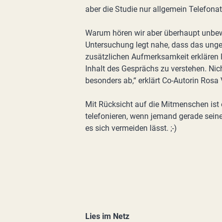
aber die Studie nur allgemein Telefonate
Warum hören wir aber überhaupt unbewu
Untersuchung legt nahe, dass das unge
zusätzlichen Aufmerksamkeit erklären 
Inhalt des Gesprächs zu verstehen. Nich
besonders ab,“ erklärt Co-Autorin Rosa 
Mit Rücksicht auf die Mitmenschen ist e
telefonieren, wenn jemand gerade seine
es sich vermeiden lässt. ;-)
Lies im Netz