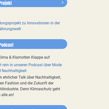
Projekt
dungsprojekt zu Innovationen in der
ährungswelt
Podcast
t rein in unseren Podcast über Mode
 Nachhaltigkeit
n ehrlicher Talk über Nachhaltigkeit,
en Fashion und die Zukunft der
tilindustrie. Denn Klimaschutz geht
 alle an!