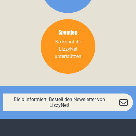
Spenden
So könnt ihr
LizzyNet
unterstützen
Bleib informiert! Bestell den Newsletter von
LizzyNet!