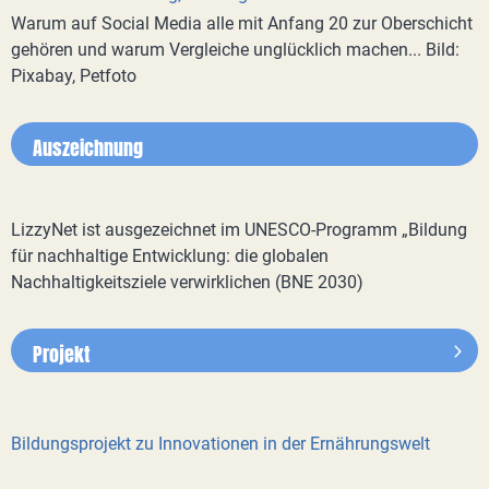
Warum auf Social Media alle mit Anfang 20 zur Oberschicht
gehören und warum Vergleiche unglücklich machen... Bild:
Pixabay, Petfoto
Auszeichnung
LizzyNet ist ausgezeichnet im UNESCO-Programm „Bildung
für nachhaltige Entwicklung: die globalen
Nachhaltigkeitsziele verwirklichen (BNE 2030)
Projekt
Bildungsprojekt zu Innovationen in der Ernährungswelt