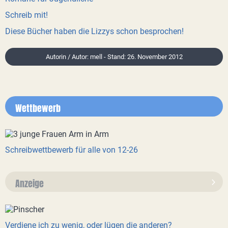
Schreib mit!
Diese Bücher haben die Lizzys schon besprochen!
Autorin / Autor: mell - Stand: 26. November 2012
Wettbewerb
Schreibwettbewerb für alle von 12-26
Anzeige
Verdiene ich zu wenig, oder lügen die anderen?