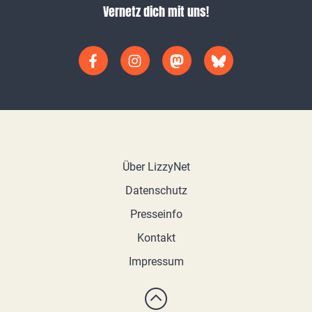
Vernetz dich mit uns!
Über LizzyNet
Datenschutz
Presseinfo
Kontakt
Impressum