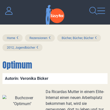
Home
Rezensionen
Bücher, Bücher, Bücher
2012, Jugendbücher
Optimum
Autorin: Veronika Bicker
Da Ricardas Mutter in einem Elite-
Internat einen neuen Arbeitsplatz
bekommen hat, wird sie
gezwungen, dort zu leben und zur