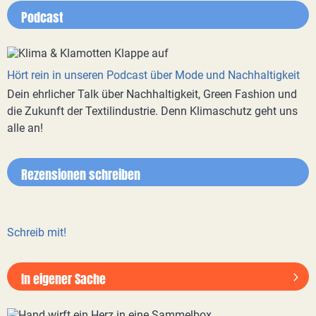
Podcast
Hört rein in unseren Podcast über Mode und Nachhaltigkeit
Dein ehrlicher Talk über Nachhaltigkeit, Green Fashion und
die Zukunft der Textilindustrie. Denn Klimaschutz geht uns
alle an!
Rezensionen schreiben
Schreib mit!
In eigener Sache