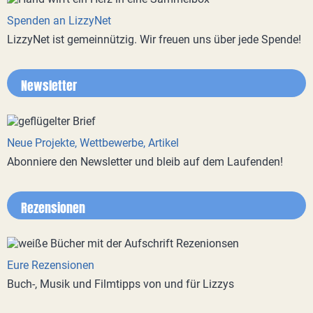
Spenden an LizzyNet
LizzyNet ist gemeinnützig. Wir freuen uns über jede Spende!
Newsletter
Neue Projekte, Wettbewerbe, Artikel
Abonniere den Newsletter und bleib auf dem Laufenden!
Rezensionen
Eure Rezensionen
Buch-, Musik und Filmtipps von und für Lizzys