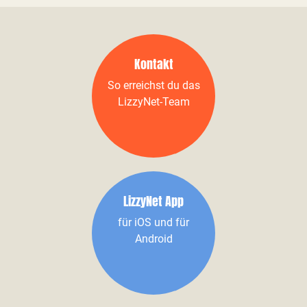
Kontakt
So erreichst du das
LizzyNet-Team
LizzyNet App
für iOS und für
Android