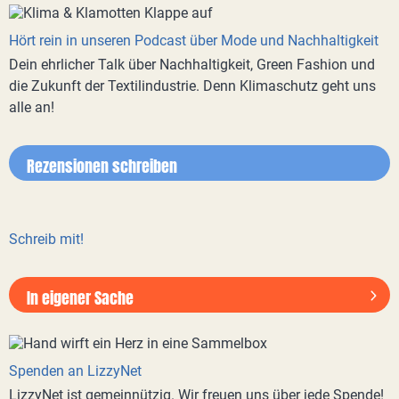
Hört rein in unseren Podcast über Mode und Nachhaltigkeit
Dein ehrlicher Talk über Nachhaltigkeit, Green Fashion und
die Zukunft der Textilindustrie. Denn Klimaschutz geht uns
alle an!
Rezensionen schreiben
Schreib mit!
In eigener Sache
Spenden an LizzyNet
LizzyNet ist gemeinnützig. Wir freuen uns über jede Spende!