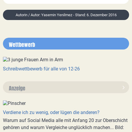
Autorin / Autor: Yasemin Yenilmez - Stand: 6. Dezember 2016
Wettbewerb
Schreibwettbewerb für alle von 12-26
Anzeige
Verdiene ich zu wenig, oder lügen die anderen?
Warum auf Social Media alle mit Anfang 20 zur Oberschicht
gehören und warum Vergleiche unglücklich machen... Bild: