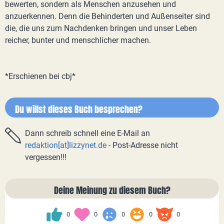
bewerten, sondern als Menschen anzusehen und
anzuerkennen. Denn die Behinderten und Außenseiter sind
die, die uns zum Nachdenken bringen und unser Leben
reicher, bunter und menschlicher machen.
*Erschienen bei cbj*
Du willst dieses Buch besprechen?
Dann schreib schnell eine E-Mail an
redaktion[at]lizzynet.de
- Post-Adresse nicht
vergessen!!!
Deine Meinung zu diesem Buch?
0
0
0
0
0