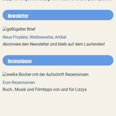
Newsletter
Neue Projekte, Wettbewerbe, Artikel
Abonniere den Newsletter und bleib auf dem Laufenden!
Rezensionen
Eure Rezensionen
Buch-, Musik und Filmtipps von und für Lizzys