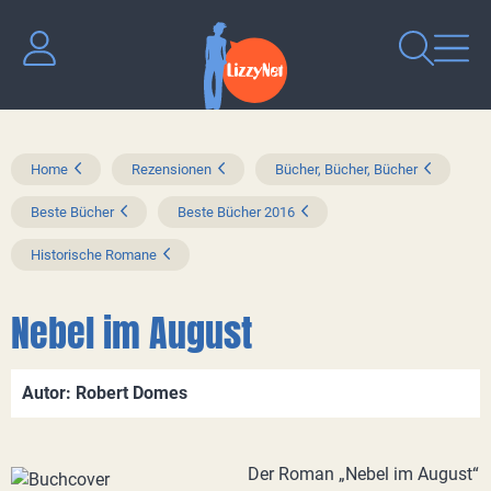
Home
Rezensionen
Bücher, Bücher, Bücher
Beste Bücher
Beste Bücher 2016
Historische Romane
Nebel im August
Autor: Robert Domes
Der Roman „Nebel im August“