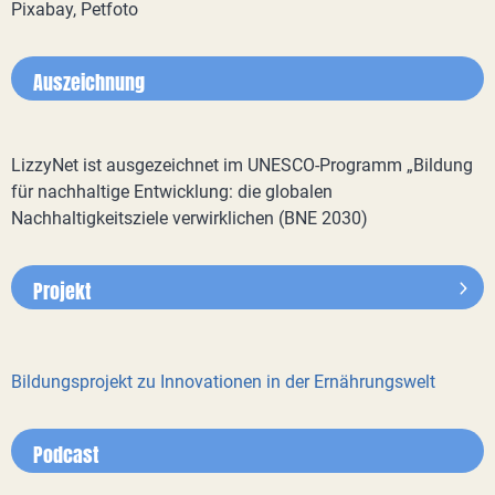
Pixabay, Petfoto
Auszeichnung
LizzyNet ist ausgezeichnet im UNESCO-Programm „Bildung
für nachhaltige Entwicklung: die globalen
Nachhaltigkeitsziele verwirklichen (BNE 2030)
Projekt
Bildungsprojekt zu Innovationen in der Ernährungswelt
Podcast