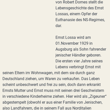
von Robert Domes stellt die
Lebensgeschichte des Ernst
Lossas, einem Opfer der
Euthanasie des NS-Regimes,
dar.
Ernst Lossa wird am
01.November 1929 in
Augsburg als Sohn fahrender
jenischer Händler geboren.
Die ersten vier Jahre seines
Lebens verbringt Ernst mit
seinen Eltern im Wohnwagen, mit dem sie durch ganz
Deutschland ziehen, um Waren zu verkaufen. Das Leben
scheint unbeschwert und frei zu sein, doch dann erkrankt
Ernsts Mutter und Ernst muss mit seinen drei Geschwistern
in verschiedene Kinderheime ziehen. Hier wird als „Zigeuner“
abgestempelt (obwohl er aus einer Familie von Jenischen,
also Landfahrern, die in seinem Fall aus Norditalien