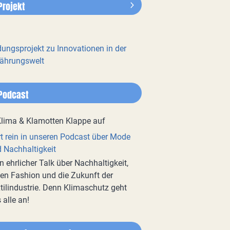
Projekt
dungsprojekt zu Innovationen in der
ährungswelt
Podcast
t rein in unseren Podcast über Mode
 Nachhaltigkeit
n ehrlicher Talk über Nachhaltigkeit,
en Fashion und die Zukunft der
tilindustrie. Denn Klimaschutz geht
 alle an!