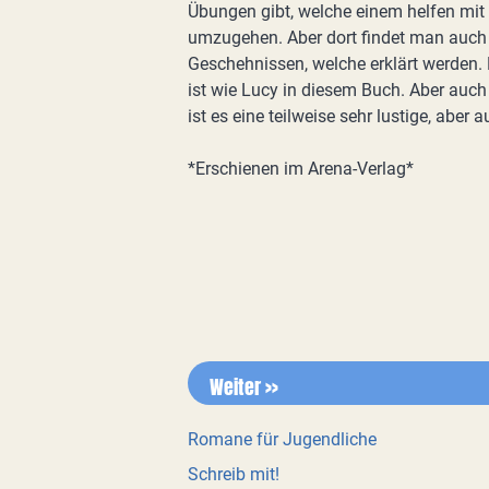
Übungen gibt, welche einem helfen mit d
umzugehen. Aber dort findet man auch
Geschehnissen, welche erklärt werden. 
ist wie Lucy in diesem Buch. Aber auc
ist es eine teilweise sehr lustige, aber
*Erschienen im Arena-Verlag*
Weiter >>
Romane für Jugendliche
Schreib mit!