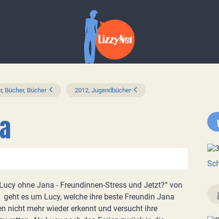
r, Bücher, Bücher
2012, Jugendbücher
na
Sch
Lucy ohne Jana - Freundinnen-Stress und Jetzt?“ von
t geht es um Lucy, welche ihre beste Freundin Jana
en nicht mehr wieder erkennt und versucht ihre