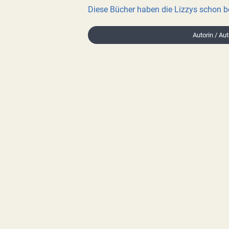
Diese Bücher haben die Lizzys schon 
Autorin / Aut