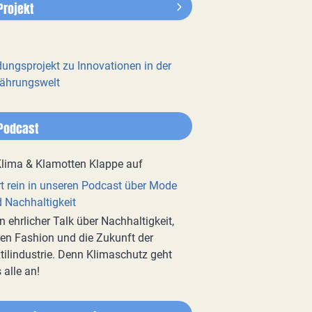
Projekt
dungsprojekt zu Innovationen in der
ährungswelt
Podcast
t rein in unseren Podcast über Mode
 Nachhaltigkeit
n ehrlicher Talk über Nachhaltigkeit,
en Fashion und die Zukunft der
tilindustrie. Denn Klimaschutz geht
 alle an!