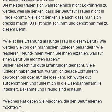
Die meisten trauen sich wahrscheinlich nicht Lokführerin zu
werden, weil sie denken, dass der Beruf für Frauen nicht in
Frage kommt. Vielleicht denken sie auch, dass man sich
dreckig macht. Das ist nicht schlimm und gehört nun mal zu
diesem Beruf.
*Wie ist Ihre Erfahrung als junge Frau in diesem Beruf? Wie
werden Sie von den männlichen Kollegen behandelt? Wie
reagieren Freund/innen, wenn Sie ihnen erzählen, was für
einen Beruf Sie ergriffen haben?*
Bisher habe ich nur gute Erfahrungen gemacht. Viele
Kollegen haben gefragt, warum ich gerade Lokführerin
geworden bin oder auf die Idee kam. Ich wurde gut
aufgenommen und fühle mich in die Eisenbahnerfamilie
integriert. Bekannte und Freund sind erstaunt.
*Welchen Rat geben Sie Mädchen, die den Beruf erlernen
möchten?*