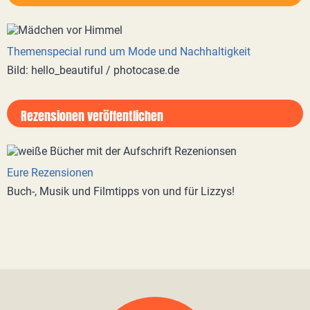
Themenspecial rund um Mode und Nachhaltigkeit
Bild: hello_beautiful / photocase.de
Rezensionen veröffentlichen
Eure Rezensionen
Buch-, Musik und Filmtipps von und für Lizzys!