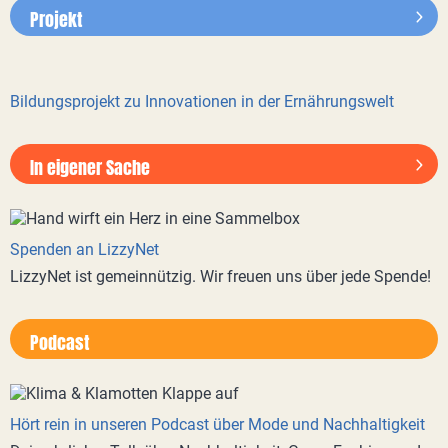
Projekt
Bildungsprojekt zu Innovationen in der Ernährungswelt
In eigener Sache
Spenden an LizzyNet
LizzyNet ist gemeinnützig. Wir freuen uns über jede Spende!
Podcast
Hört rein in unseren Podcast über Mode und Nachhaltigkeit