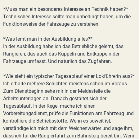
*Muss man ein besonderes Interesse an Technik haben?*
Technisches Interesse sollte man unbedingt haben, um die
Funktionsweise der Fahrzeuge zu verstehen.
*Was lernt man in der Ausbildung alles?*
In der Ausbildung habe ich das Betriebliche gelernt, das
Rangieren, das auch das Kuppeln und Entkuppeln der
Fahrzeuge umfasst. Und natürlich das Zugfahren.
*Wie sieht ein typischer Tagesablauf einer Lokführerin aus?*
Ich erhalte mehrere Schichten meistens schon im Voraus.
Zum Dienstbeginn sehe mir in der Meldestelle die
Arbeitsunterlagen an. Danach gestaltet sich der
Tagesablauf. In der Regel mache ich einen
Vorbereitungsdienst, prüfe die Funktionen am Fahrzeug und
kontrolliere die Betriebsstoffe. Wenn es soweit ist,
verständige ich mich mit dem Weichenwärter und sage ihm,
dass ich für die Rangierfahrt zum Bahnsteig bereit bin. Wenn