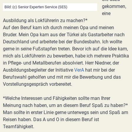
gekommen,
Bild: (c) Senior Experten Service (SES)
eine
Ausbildung als Lokführerin zu machen?*
Auf den Beruf kam ich durch meinen Opa und meinen
Bruder. Mein Opa kam aus der Türkei als Gastarbeiter nach
Deutschland und arbeitete bei der Bundesbahn. Ich wollte
gerne in seine Fußstapfen treten. Bevor ich auf die Idee kam,
mich als Lokführerin zu bewerben, habe ich mehrere Praktika
in Pflege- und Metallberufen absolviert. Herr Niedner, der
Ausbildungsbegleiter der Initiative
VerA
hat mir bei der
Berufswahl geholfen und mit mir die Bewerbung und das
Vorstellungsgespräch vorbereitet.
*Welche Interessen und Fähigkeiten sollte man Ihrer
Meinung nach haben, um an diesem Beruf Spaß zu haben?*
Man sollte in erster Linie gerne unterwegs sein und Spaß am
Reisen haben. Das A und O in diesem Beruf ist
Teamfähigkeit.