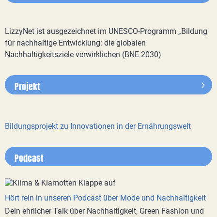
LizzyNet ist ausgezeichnet im UNESCO-Programm „Bildung
für nachhaltige Entwicklung: die globalen
Nachhaltigkeitsziele verwirklichen (BNE 2030)
Projekt
Bildungsprojekt zu Innovationen in der Ernährungswelt
Podcast
Hört rein in unseren Podcast über Mode und Nachhaltigkeit
Dein ehrlicher Talk über Nachhaltigkeit, Green Fashion und