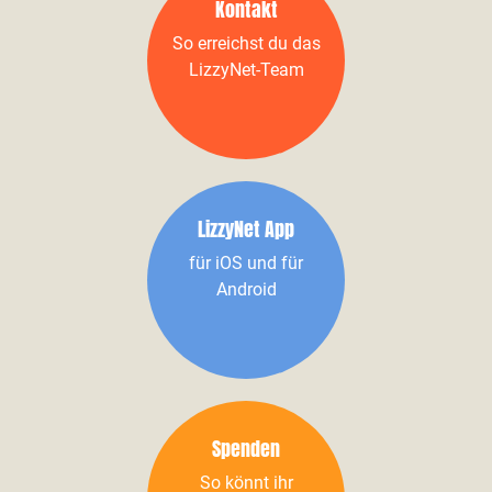
Kontakt
So erreichst du das
LizzyNet-Team
LizzyNet App
für iOS und für
Android
Spenden
So könnt ihr