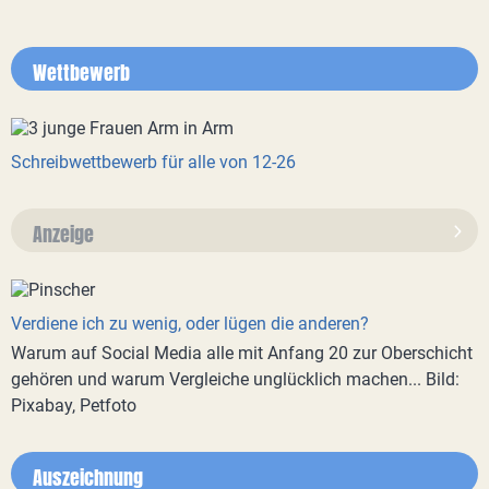
Wettbewerb
Schreibwettbewerb für alle von 12-26
Anzeige
Verdiene ich zu wenig, oder lügen die anderen?
Warum auf Social Media alle mit Anfang 20 zur Oberschicht
gehören und warum Vergleiche unglücklich machen... Bild:
Pixabay, Petfoto
Auszeichnung