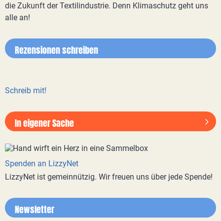
die Zukunft der Textilindustrie. Denn Klimaschutz geht uns
alle an!
Rezensionen schreiben
Schreib mit!
In eigener Sache
Spenden an LizzyNet
LizzyNet ist gemeinnützig. Wir freuen uns über jede Spende!
Newsletter