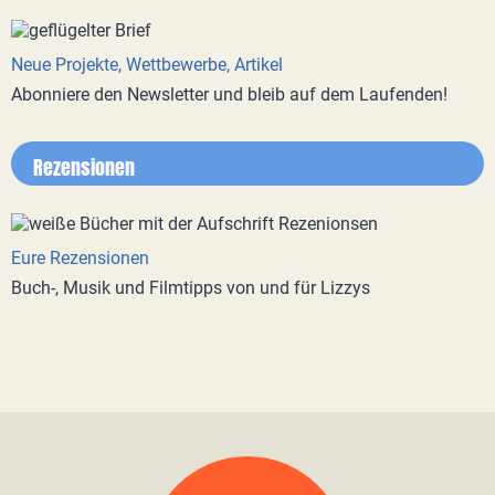
Neue Projekte, Wettbewerbe, Artikel
Abonniere den Newsletter und bleib auf dem Laufenden!
Rezensionen
Eure Rezensionen
Buch-, Musik und Filmtipps von und für Lizzys