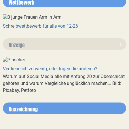
Wettbewerb
Schreibwettbewerb für alle von 12-26
Anzeige
Verdiene ich zu wenig, oder lügen die anderen?
Warum auf Social Media alle mit Anfang 20 zur Oberschicht
gehören und warum Vergleiche unglücklich machen... Bild:
Pixabay, Petfoto
Auszeichnung