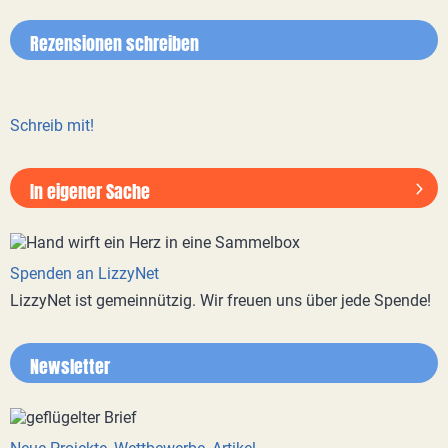
Rezensionen schreiben
Schreib mit!
In eigener Sache
Spenden an LizzyNet
LizzyNet ist gemeinnützig. Wir freuen uns über jede Spende!
Newsletter