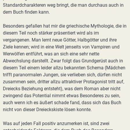
Standardcharakteren weg bringt, die man durchaus auch in
dem Buch finden kann.
Besonders gefallen hat mir die griechische Mythologie, die in
diesem Teil noch stärker präsentiert wird als im
vergangenen. Man lernt neue Götter, Halbgötter und ihre
Ziele kennen; wird in eine Welt jenseits von Vampiren und
Werwölfen entführt, was an sich eine sehr nette
Abwechslung darstellt. Zwar folgt das Grundgerüst auch in
diesem Teil einem leider allzu bekannten Schema (Mädchen
trifft paranormalen Jungen, sie verlieben sich, dürfen nicht
zusammen sein, dritter allzu attraktiver Protagonist tritt auf,
Dreiecks Beziehung entsteht), was dem Roman aber nicht
zwingend das Potential nimmt etwas Besonderes zu sein,
auch wenn ich es äußert schade fand, dass sich das Buch
nicht von dieser Dreieckskiste lösen konnte.
Was auf jeden Fall positiv anzumerken ist, sind zwei