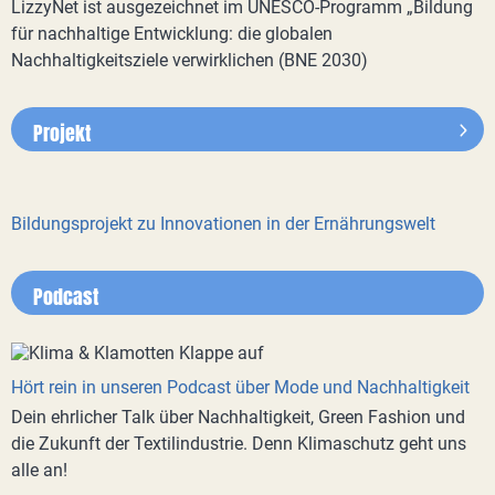
LizzyNet ist ausgezeichnet im UNESCO-Programm „Bildung
für nachhaltige Entwicklung: die globalen
Nachhaltigkeitsziele verwirklichen (BNE 2030)
Projekt
Bildungsprojekt zu Innovationen in der Ernährungswelt
Podcast
Hört rein in unseren Podcast über Mode und Nachhaltigkeit
Dein ehrlicher Talk über Nachhaltigkeit, Green Fashion und
die Zukunft der Textilindustrie. Denn Klimaschutz geht uns
alle an!