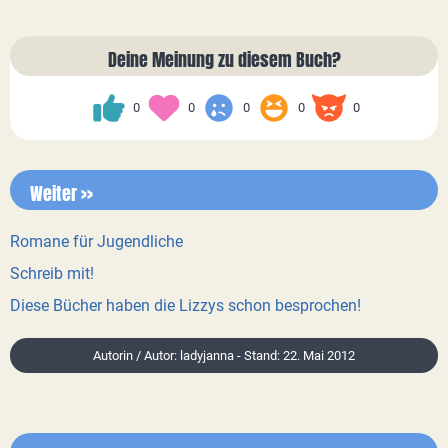
Deine Meinung zu diesem Buch?
0
0
0
0
0
Weiter >>
Romane für Jugendliche
Schreib mit!
Diese Bücher haben die Lizzys schon besprochen!
Autorin / Autor: ladyjanna - Stand: 22. Mai 2012