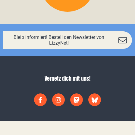
Bleib informiert! Bestell den Newsletter von
LizzyNet!
Vernetz dich mit uns!