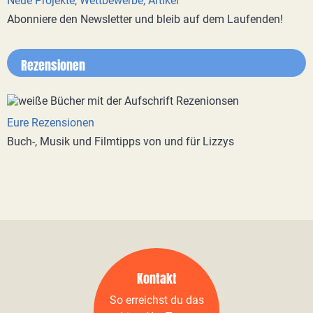
Neue Projekte, Wettbewerbe, Artikel
Abonniere den Newsletter und bleib auf dem Laufenden!
Rezensionen
Eure Rezensionen
Buch-, Musik und Filmtipps von und für Lizzys
Kontakt
So erreichst du das