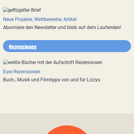
Neue Projekte, Wettbewerbe, Artikel
Abonniere den Newsletter und bleib auf dem Laufenden!
Rezensionen
Eure Rezensionen
Buch-, Musik und Filmtipps von und für Lizzys