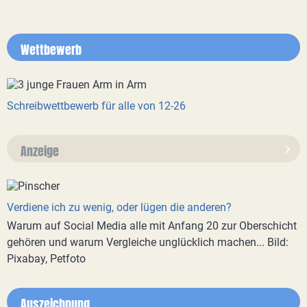
Wettbewerb
Schreibwettbewerb für alle von 12-26
Anzeige
Verdiene ich zu wenig, oder lügen die anderen?
Warum auf Social Media alle mit Anfang 20 zur Oberschicht
gehören und warum Vergleiche unglücklich machen... Bild:
Pixabay, Petfoto
Auszeichnung