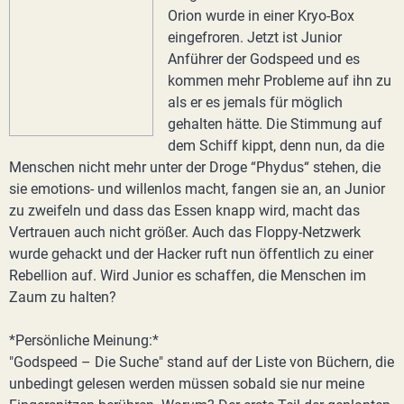
Orion wurde in einer Kryo-Box
eingefroren. Jetzt ist Junior
Anführer der Godspeed und es
kommen mehr Probleme auf ihn zu
als er es jemals für möglich
gehalten hätte. Die Stimmung auf
dem Schiff kippt, denn nun, da die
Menschen nicht mehr unter der Droge “Phydus“ stehen, die
sie emotions- und willenlos macht, fangen sie an, an Junior
zu zweifeln und dass das Essen knapp wird, macht das
Vertrauen auch nicht größer. Auch das Floppy-Netzwerk
wurde gehackt und der Hacker ruft nun öffentlich zu einer
Rebellion auf. Wird Junior es schaffen, die Menschen im
Zaum zu halten?
*Persönliche Meinung:*
"Godspeed – Die Suche" stand auf der Liste von Büchern, die
unbedingt gelesen werden müssen sobald sie nur meine