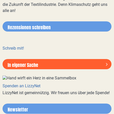
die Zukunft der Textilindustrie. Denn Klimaschutz geht uns
alle an!
Rezensionen schreiben
Schreib mit!
In eigener Sache
Spenden an LizzyNet
LizzyNet ist gemeinnützig. Wir freuen uns über jede Spende!
Newsletter