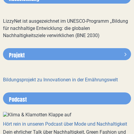
LizzyNet ist ausgezeichnet im UNESCO-Programm „Bildung
für nachhaltige Entwicklung: die globalen
Nachhaltigkeitsziele verwirklichen (BNE 2030)
Projekt
Bildungsprojekt zu Innovationen in der Ernährungswelt
Podcast
Hört rein in unseren Podcast über Mode und Nachhaltigkeit
Dein ehrlicher Talk über Nachhaltigkeit, Green Fashion und