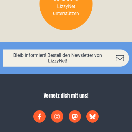
LizzyNet
unterstützen
Bleib informiert! Bestell den Newsletter von
LizzyNet!
Vernetz dich mit uns!