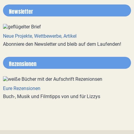
Newsletter
Neue Projekte, Wettbewerbe, Artikel
Abonniere den Newsletter und bleib auf dem Laufenden!
Rezensionen
Eure Rezensionen
Buch-, Musik und Filmtipps von und für Lizzys