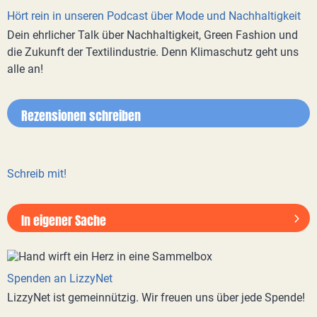
Hört rein in unseren Podcast über Mode und Nachhaltigkeit
Dein ehrlicher Talk über Nachhaltigkeit, Green Fashion und
die Zukunft der Textilindustrie. Denn Klimaschutz geht uns
alle an!
Rezensionen schreiben
Schreib mit!
In eigener Sache
Spenden an LizzyNet
LizzyNet ist gemeinnützig. Wir freuen uns über jede Spende!