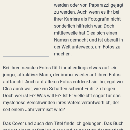
werden oder von Paparazzi gejagt
zu werden. Auch wenn es ihr bei
ihrer Karriere als Fotografin nicht
sonderlich hilfreich war. Doch
mittlerweile hat Clea sich einen
Namen gemacht und ist überall in
der Welt unterwegs, um Fotos zu
machen.
Bei ihren neusten Fotos fällt ihr allerdings etwas auf: ein
junger, attraktiver Mann, der immer wieder auf ihren Fotos
auftaucht. Auch auf älteren Fotos entdeckt sie ihn, egal wo
Clea auch war, wie ein Schatten scheint Er ihr zu folgen.
Doch wer ist Er? Was will Er? Ist Er vielleicht sogar für das
mysteriöse Verschwinden ihres Vaters verantwortlich, der
seit einem Jahr vermisst wird?
Das Cover und auch den Titel finde ich gelungen. Das Buch