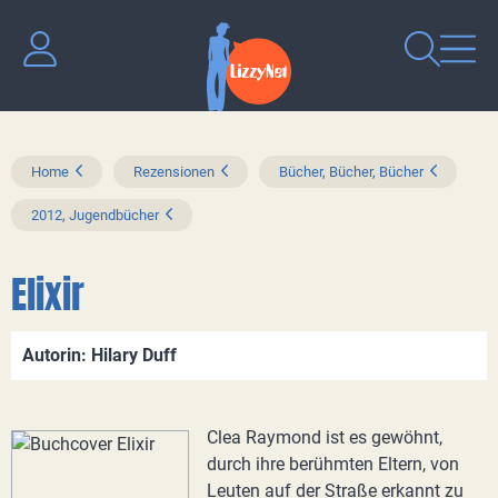
Home
Rezensionen
Bücher, Bücher, Bücher
2012, Jugendbücher
Elixir
Autorin: Hilary Duff
Clea Raymond ist es gewöhnt,
durch ihre berühmten Eltern, von
Leuten auf der Straße erkannt zu