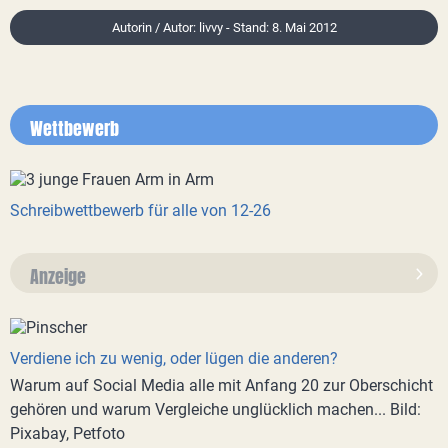
Autorin / Autor: livvy - Stand: 8. Mai 2012
Wettbewerb
Schreibwettbewerb für alle von 12-26
Anzeige
Verdiene ich zu wenig, oder lügen die anderen?
Warum auf Social Media alle mit Anfang 20 zur Oberschicht
gehören und warum Vergleiche unglücklich machen... Bild:
Pixabay, Petfoto