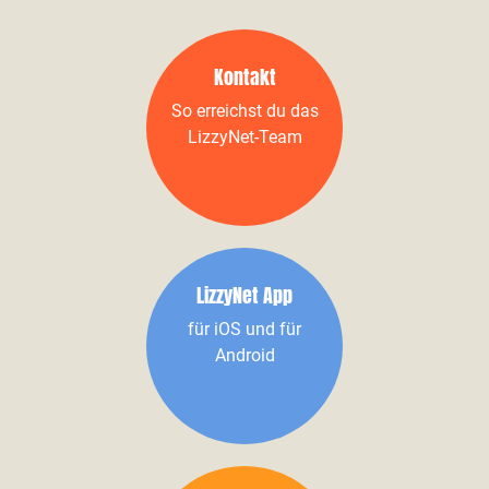
Kontakt
So erreichst du das
LizzyNet-Team
LizzyNet App
für iOS und für
Android