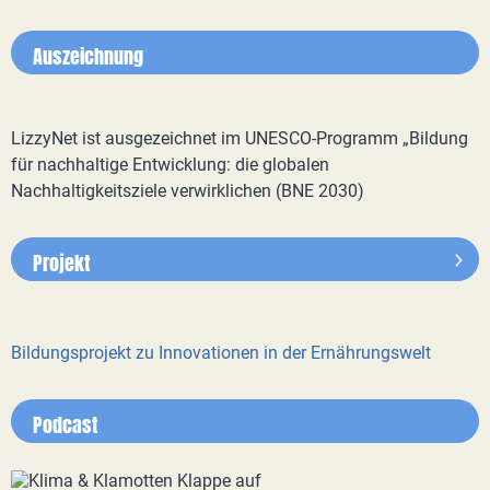
Auszeichnung
LizzyNet ist ausgezeichnet im UNESCO-Programm „Bildung
für nachhaltige Entwicklung: die globalen
Nachhaltigkeitsziele verwirklichen (BNE 2030)
Projekt
Bildungsprojekt zu Innovationen in der Ernährungswelt
Podcast