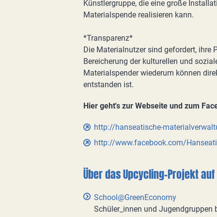
Künstlergruppe, die eine große Installa
Materialspende realisieren kann.
*Transparenz*
Die Materialnutzer sind gefordert, ihre
Bereicherung der kulturellen und sozial
Materialspender wiederum können direk
entstanden ist.
Hier geht's zur Webseite und zum Face
http://hanseatische-materialverwal
http://www.facebook.com/Hanseati
Über das Upcycling-Projekt auf 
School@GreenEconomy
Schüler_innen und Jugendgruppen 