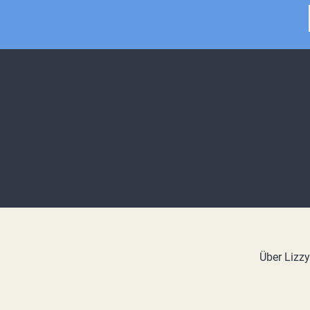
Über Lizz