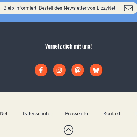
Bleib informiert! Bestell den Newsletter von LizzyNet!
Vernetz dich mit uns!
yNet
Datenschutz
Presseinfo
Kontakt