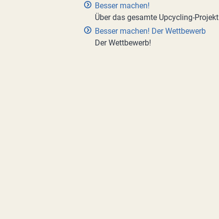
Besser machen!
Über das gesamte Upcycling-Projekt
Besser machen! Der Wettbewerb
Der Wettbewerb!