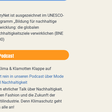
zyNet ist ausgezeichnet im UNESCO-
gramm „Bildung für nachhaltige
wicklung: die globalen
hhaltigkeitsziele verwirklichen (BNE
30)
Podcast
t rein in unseren Podcast über Mode
 Nachhaltigkeit
n ehrlicher Talk über Nachhaltigkeit,
en Fashion und die Zukunft der
tilindustrie. Denn Klimaschutz geht
 alle an!