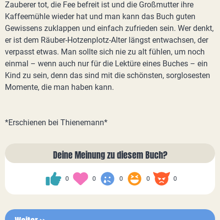
Zauberer tot, die Fee befreit ist und die Großmutter ihre
Kaffeemühle wieder hat und man kann das Buch guten
Gewissens zuklappen und einfach zufrieden sein. Wer denkt,
er ist dem Räuber-Hotzenplotz-Alter längst entwachsen, der
verpasst etwas. Man sollte sich nie zu alt fühlen, um noch
einmal – wenn auch nur für die Lektüre eines Buches – ein
Kind zu sein, denn das sind mit die schönsten, sorglosesten
Momente, die man haben kann.
*Erschienen bei Thienemann*
Deine Meinung zu diesem Buch?
0
0
0
0
0