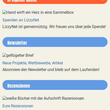
Spenden an LizzyNet
LizzyNet ist gemeinnützig. Wir freuen uns über jede Spende!
Newsletter
Neue Projekte, Wettbewerbe, Artikel
Abonniere den Newsletter und bleib auf dem Laufenden!
Rezensionen
Eure Rezensionen