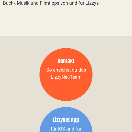
Buch-, Musik und Filmtipps von und für Lizzys
Kontakt
So erreichst du das
LizzyNet-Team
LizzyNet App
für iOS und für