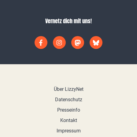
Vernetz dich mit uns!
Über LizzyNet
Datenschutz
Presseinfo
Kontakt
Impressum