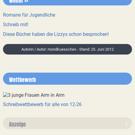
Weiter >>
Romane für Jugendliche
Schreib mit!
Diese Bücher haben die Lizzys schon besprochen!
Autorin / Autor: mondkuesschen - Stand: 25. Juni 2012
Wettbewerb
Schreibwettbewerb für alle von 12-26
Anzeige