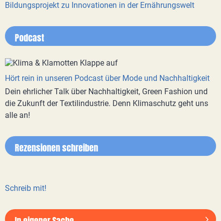
Bildungsprojekt zu Innovationen in der Ernährungswelt
Podcast
Hört rein in unseren Podcast über Mode und Nachhaltigkeit
Dein ehrlicher Talk über Nachhaltigkeit, Green Fashion und
die Zukunft der Textilindustrie. Denn Klimaschutz geht uns
alle an!
Rezensionen schreiben
Schreib mit!
In eigener Sache