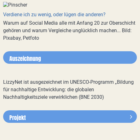
Verdiene ich zu wenig, oder lügen die anderen?
Warum auf Social Media alle mit Anfang 20 zur Oberschicht
gehören und warum Vergleiche unglücklich machen... Bild:
Pixabay, Petfoto
Auszeichnung
LizzyNet ist ausgezeichnet im UNESCO-Programm „Bildung
für nachhaltige Entwicklung: die globalen
Nachhaltigkeitsziele verwirklichen (BNE 2030)
Projekt