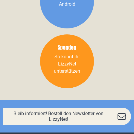
Android
Spenden
So könnt ihr
LizzyNet
unterstützen
Bleib informiert! Bestell den Newsletter von
LizzyNet!