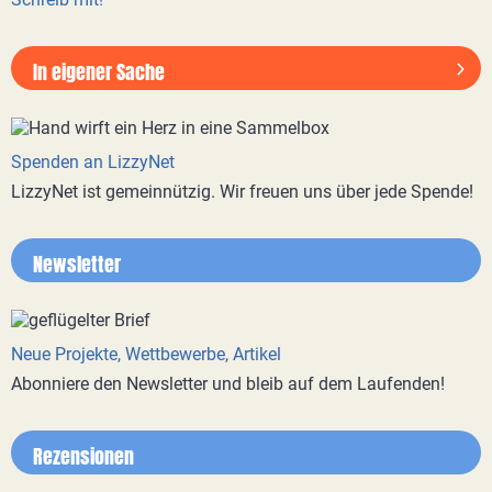
In eigener Sache
Spenden an LizzyNet
LizzyNet ist gemeinnützig. Wir freuen uns über jede Spende!
Newsletter
Neue Projekte, Wettbewerbe, Artikel
Abonniere den Newsletter und bleib auf dem Laufenden!
Rezensionen