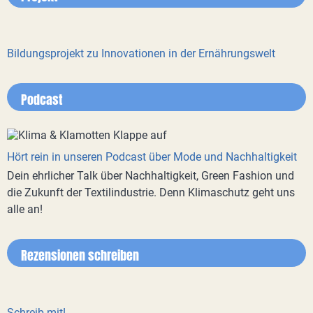
Bildungsprojekt zu Innovationen in der Ernährungswelt
Podcast
Hört rein in unseren Podcast über Mode und Nachhaltigkeit
Dein ehrlicher Talk über Nachhaltigkeit, Green Fashion und
die Zukunft der Textilindustrie. Denn Klimaschutz geht uns
alle an!
Rezensionen schreiben
Schreib mit!