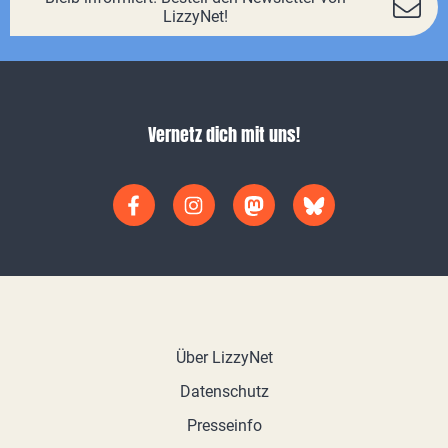
LizzyNet!
Vernetz dich mit uns!
Über LizzyNet
Datenschutz
Presseinfo