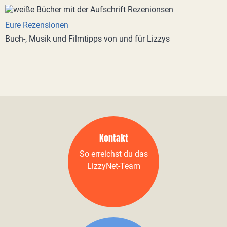
Eure Rezensionen
Buch-, Musik und Filmtipps von und für Lizzys
Kontakt
So erreichst du das
LizzyNet-Team