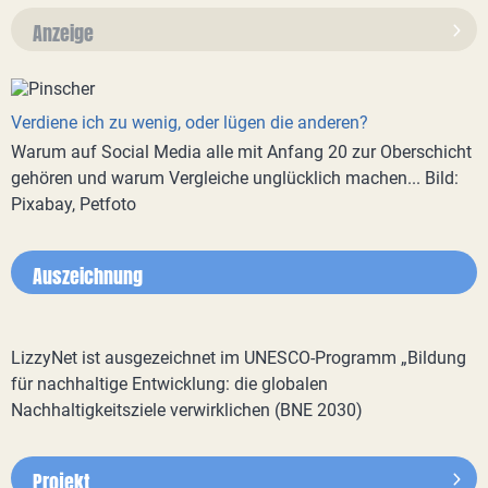
Anzeige
Verdiene ich zu wenig, oder lügen die anderen?
Warum auf Social Media alle mit Anfang 20 zur Oberschicht
gehören und warum Vergleiche unglücklich machen... Bild:
Pixabay, Petfoto
Auszeichnung
LizzyNet ist ausgezeichnet im UNESCO-Programm „Bildung
für nachhaltige Entwicklung: die globalen
Nachhaltigkeitsziele verwirklichen (BNE 2030)
Projekt