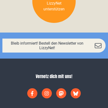
LizzyNet
unterstützen
Bleib informiert! Bestell den Newsletter von
LizzyNet!
Vernetz dich mit uns!