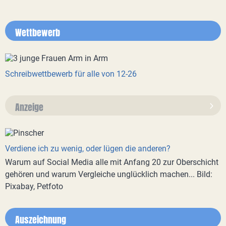
Wettbewerb
Schreibwettbewerb für alle von 12-26
Anzeige
Verdiene ich zu wenig, oder lügen die anderen?
Warum auf Social Media alle mit Anfang 20 zur Oberschicht
gehören und warum Vergleiche unglücklich machen... Bild:
Pixabay, Petfoto
Auszeichnung