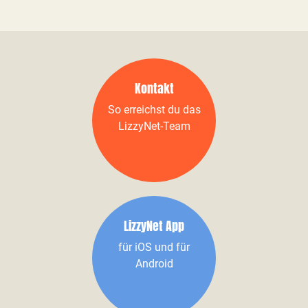
Kontakt
So erreichst du das
LizzyNet-Team
LizzyNet App
für iOS und für
Android