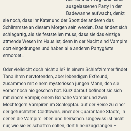
ausgelassenen Party in der
Badewanne aufwacht, denkt
sie noch, dass ihr Kater und der Spott der anderen das
Schlimmste an diesem Morgen sein werden. Das ändert sich
schlagartig, als sie feststellen muss, dass sie das einzige
atmende Wesen im Haus ist, denn in der Nacht sind Vampire
dort eingedrungen und haben alle anderen Partygäste
ermordet…
Oder vielleicht doch nicht alle? In einem Schlafzimmer findet
Tana ihren nervtötenden, aber lebendigen Exfreund,
zusammen mit einem mysteriösen jungen Mann, den sie
vorher noch nie gesehen hat. Kurz darauf befindet sie sich
mit einem Vampir, einem Beinahe-Vampir und zwei
Möchtegern-Vampiren im Schlepptau auf der Reise zu einer
der gefürchteten Coldtowns, einer der Quarantäne-Städte, in
denen die Vampire leben und herrschen. Ungewiss ist nicht
nur, wie sie es schaffen sollen, dort hineinzugelangen –