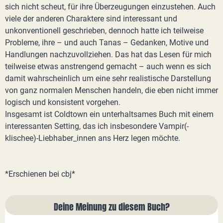
sich nicht scheut, für ihre Überzeugungen einzustehen. Auch
viele der anderen Charaktere sind interessant und
unkonventionell geschrieben, dennoch hatte ich teilweise
Probleme, ihre – und auch Tanas – Gedanken, Motive und
Handlungen nachzuvollziehen. Das hat das Lesen für mich
teilweise etwas anstrengend gemacht – auch wenn es sich
damit wahrscheinlich um eine sehr realistische Darstellung
von ganz normalen Menschen handeln, die eben nicht immer
logisch und konsistent vorgehen.
Insgesamt ist Coldtown ein unterhaltsames Buch mit einem
interessanten Setting, das ich insbesondere Vampir(-
klischee)-Liebhaber_innen ans Herz legen möchte.
*Erschienen bei cbj*
Deine Meinung zu diesem Buch?