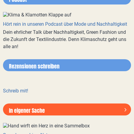
Hört rein in unseren Podcast über Mode und Nachhaltigkeit
Dein ehrlicher Talk über Nachhaltigkeit, Green Fashion und
die Zukunft der Textilindustrie. Denn Klimaschutz geht uns
alle an!
Rezensionen schreiben
Schreib mit!
In eigener Sache