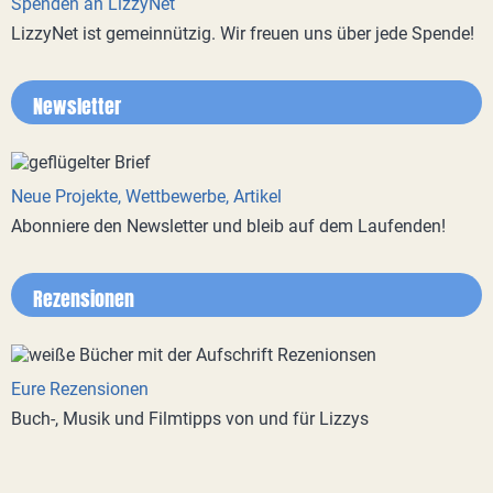
Spenden an LizzyNet
LizzyNet ist gemeinnützig. Wir freuen uns über jede Spende!
Newsletter
Neue Projekte, Wettbewerbe, Artikel
Abonniere den Newsletter und bleib auf dem Laufenden!
Rezensionen
Eure Rezensionen
Buch-, Musik und Filmtipps von und für Lizzys