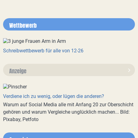
Wettbewerb
Schreibwettbewerb für alle von 12-26
Anzeige
Verdiene ich zu wenig, oder lügen die anderen?
Warum auf Social Media alle mit Anfang 20 zur Oberschicht
gehören und warum Vergleiche unglücklich machen... Bild:
Pixabay, Petfoto