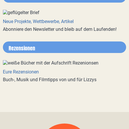
Neue Projekte, Wettbewerbe, Artikel
Abonniere den Newsletter und bleib auf dem Laufenden!
Rezensionen
Eure Rezensionen
Buch-, Musik und Filmtipps von und für Lizzys