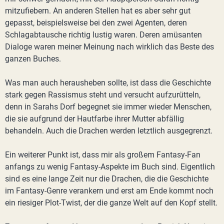
mitzufiebern. An anderen Stellen hat es aber sehr gut
gepasst, beispielsweise bei den zwei Agenten, deren
Schlagabtausche richtig lustig waren. Deren amüsanten
Dialoge waren meiner Meinung nach wirklich das Beste des
ganzen Buches.
Was man auch herausheben sollte, ist dass die Geschichte
stark gegen Rassismus steht und versucht aufzurütteln,
denn in Sarahs Dorf begegnet sie immer wieder Menschen,
die sie aufgrund der Hautfarbe ihrer Mutter abfällig
behandeln. Auch die Drachen werden letztlich ausgegrenzt.
Ein weiterer Punkt ist, dass mir als großem Fantasy-Fan
anfangs zu wenig Fantasy-Aspekte im Buch sind. Eigentlich
sind es eine lange Zeit nur die Drachen, die die Geschichte
im Fantasy-Genre verankern und erst am Ende kommt noch
ein riesiger Plot-Twist, der die ganze Welt auf den Kopf stellt.