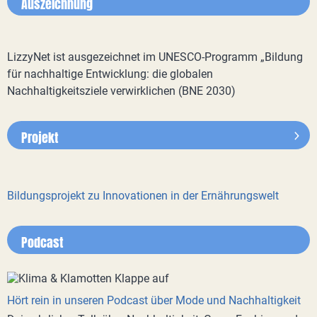
Auszeichnung
LizzyNet ist ausgezeichnet im UNESCO-Programm „Bildung
für nachhaltige Entwicklung: die globalen
Nachhaltigkeitsziele verwirklichen (BNE 2030)
Projekt
Bildungsprojekt zu Innovationen in der Ernährungswelt
Podcast
Hört rein in unseren Podcast über Mode und Nachhaltigkeit