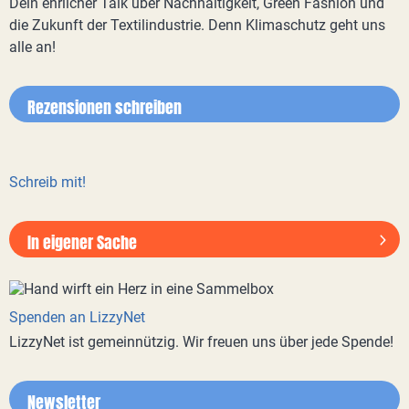
Dein ehrlicher Talk über Nachhaltigkeit, Green Fashion und
die Zukunft der Textilindustrie. Denn Klimaschutz geht uns
alle an!
Rezensionen schreiben
Schreib mit!
In eigener Sache
Spenden an LizzyNet
LizzyNet ist gemeinnützig. Wir freuen uns über jede Spende!
Newsletter