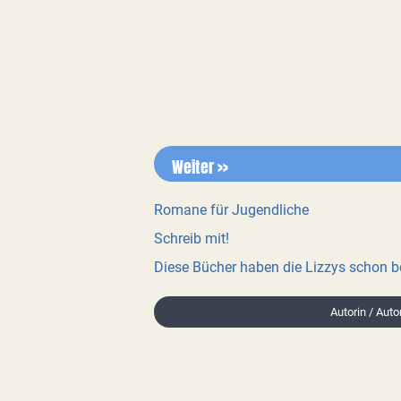
Weiter >>
Romane für Jugendliche
Schreib mit!
Diese Bücher haben die Lizzys schon 
Autorin / Auto