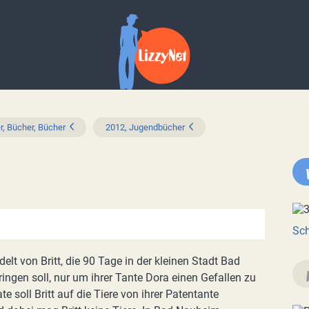
r, Bücher, Bücher
2012, Jugendbücher
Sch
lt von Britt, die 90 Tage in der kleinen Stadt Bad
ngen soll, nur um ihrer Tante Dora einen Gefallen zu
te soll Britt auf die Tiere von ihrer Patentante