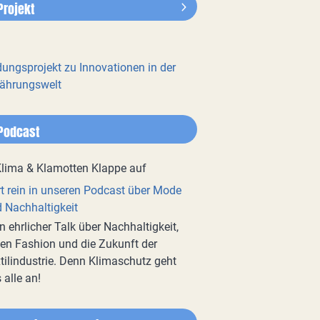
Projekt
dungsprojekt zu Innovationen in der
ährungswelt
Podcast
t rein in unseren Podcast über Mode
 Nachhaltigkeit
n ehrlicher Talk über Nachhaltigkeit,
en Fashion und die Zukunft der
tilindustrie. Denn Klimaschutz geht
 alle an!