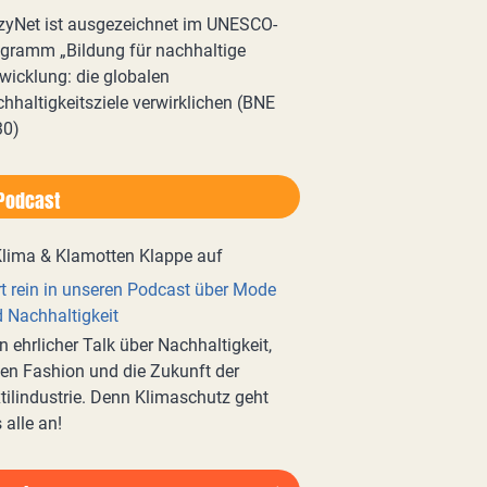
zyNet ist ausgezeichnet im UNESCO-
gramm „Bildung für nachhaltige
wicklung: die globalen
hhaltigkeitsziele verwirklichen (BNE
30)
Podcast
t rein in unseren Podcast über Mode
 Nachhaltigkeit
n ehrlicher Talk über Nachhaltigkeit,
en Fashion und die Zukunft der
tilindustrie. Denn Klimaschutz geht
 alle an!