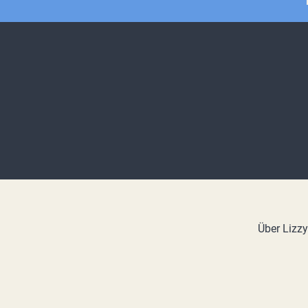
Über Lizz