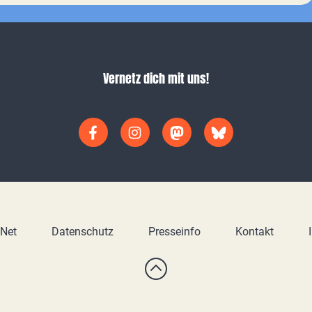
Vernetz dich mit uns!
yNet
Datenschutz
Presseinfo
Kontakt