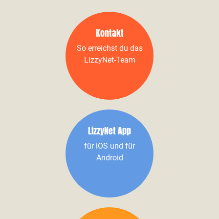
Kontakt
So erreichst du das
LizzyNet-Team
LizzyNet App
für iOS und für
Android