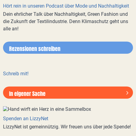
Hört rein in unseren Podcast über Mode und Nachhaltigkeit
Dein ehrlicher Talk über Nachhaltigkeit, Green Fashion und
die Zukunft der Textilindustrie. Denn Klimaschutz geht uns
alle an!
Rezensionen schreiben
Schreib mit!
In eigener Sache
Spenden an LizzyNet
LizzyNet ist gemeinnützig. Wir freuen uns über jede Spende!