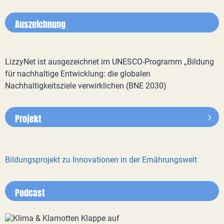
Auszeichnung
LizzyNet ist ausgezeichnet im UNESCO-Programm „Bildung
für nachhaltige Entwicklung: die globalen
Nachhaltigkeitsziele verwirklichen (BNE 2030)
Projekt
Bildungsprojekt zu Innovationen in der Ernährungswelt
Podcast