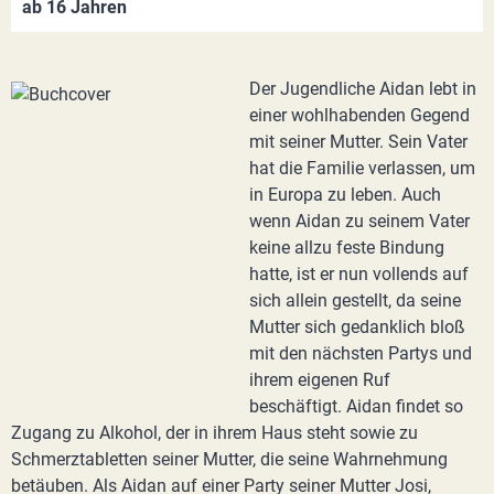
ab 16 Jahren
Der Jugendliche Aidan lebt in
einer wohlhabenden Gegend
mit seiner Mutter. Sein Vater
hat die Familie verlassen, um
in Europa zu leben. Auch
wenn Aidan zu seinem Vater
keine allzu feste Bindung
hatte, ist er nun vollends auf
sich allein gestellt, da seine
Mutter sich gedanklich bloß
mit den nächsten Partys und
ihrem eigenen Ruf
beschäftigt. Aidan findet so
Zugang zu Alkohol, der in ihrem Haus steht sowie zu
Schmerztabletten seiner Mutter, die seine Wahrnehmung
betäuben. Als Aidan auf einer Party seiner Mutter Josi,