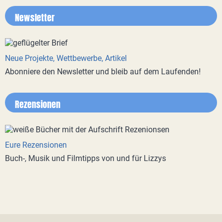
Newsletter
Neue Projekte, Wettbewerbe, Artikel
Abonniere den Newsletter und bleib auf dem Laufenden!
Rezensionen
Eure Rezensionen
Buch-, Musik und Filmtipps von und für Lizzys