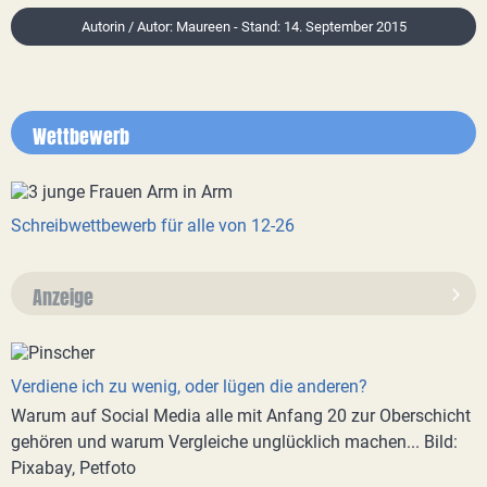
Autorin / Autor: Maureen - Stand: 14. September 2015
Wettbewerb
Schreibwettbewerb für alle von 12-26
Anzeige
Verdiene ich zu wenig, oder lügen die anderen?
Warum auf Social Media alle mit Anfang 20 zur Oberschicht
gehören und warum Vergleiche unglücklich machen... Bild:
Pixabay, Petfoto