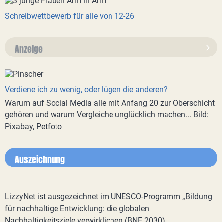
Schreibwettbewerb für alle von 12-26
Anzeige
Verdiene ich zu wenig, oder lügen die anderen?
Warum auf Social Media alle mit Anfang 20 zur Oberschicht
gehören und warum Vergleiche unglücklich machen... Bild:
Pixabay, Petfoto
Auszeichnung
LizzyNet ist ausgezeichnet im UNESCO-Programm „Bildung
für nachhaltige Entwicklung: die globalen
Nachhaltigkeitsziele verwirklichen (BNE 2030)