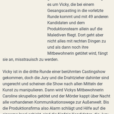
es um Vicky, die bei einem
Gesangscasting in die vorletzte
Runde kommt und mit 49 anderen
Kandidaten und dem
Produktionsteam allein auf die
Malediven fliegt. Dort geht aber
nicht alles mit rechten Dingen zu
und als dann noch ihre
Mitbewohnerin getötet wird, fängt
sie an, misstrauisch zu werden.
Vicky ist in die dritte Runde einer berühmten Castingshow
gekommen, doch die Jury und die Drahtzieher dahinter sind
ungerecht und scheinen die Show nach allen Mitteln der
Kunst zu manipulieren. Dann wird Vickys Mitbewohnerin
Caroline skrupellos getötet und der Mörder kappt über Nacht
alle vorhandenen Kommunikationswege zur Außenwelt. Bis
die Produktionsfirma also Alarm schlägt und Hilfe auf die