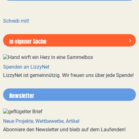
Schreib mit!
In eigener Sache
Spenden an LizzyNet
LizzyNet ist gemeinnützig. Wir freuen uns über jede Spende!
Newsletter
Neue Projekte, Wettbewerbe, Artikel
Abonniere den Newsletter und bleib auf dem Laufenden!