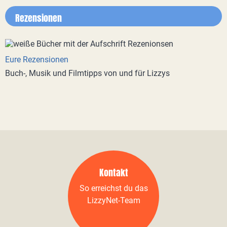
Rezensionen
Eure Rezensionen
Buch-, Musik und Filmtipps von und für Lizzys
Kontakt
So erreichst du das
LizzyNet-Team