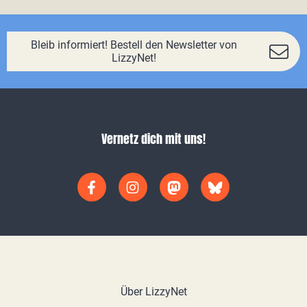
Bleib informiert! Bestell den Newsletter von
LizzyNet!
Vernetz dich mit uns!
Über LizzyNet