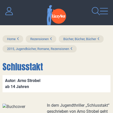
Home
Rezensionen
Bücher, Bücher, Bücher
2015, Jugendbücher, Romane, Rezensionen
Schlusstakt
Autor: Arno Strobel
ab 14 Jahren
In dem Jugendthriller „Schlusstakt“
geschrieben von Arno Strobel geht