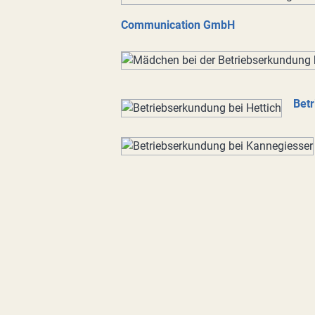
Communication GmbH
Betr