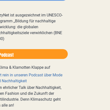
zyNet ist ausgezeichnet im UNESCO-
gramm „Bildung für nachhaltige
wicklung: die globalen
hhaltigkeitsziele verwirklichen (BNE
30)
Podcast
t rein in unseren Podcast über Mode
 Nachhaltigkeit
n ehrlicher Talk über Nachhaltigkeit,
en Fashion und die Zukunft der
tilindustrie. Denn Klimaschutz geht
 alle an!