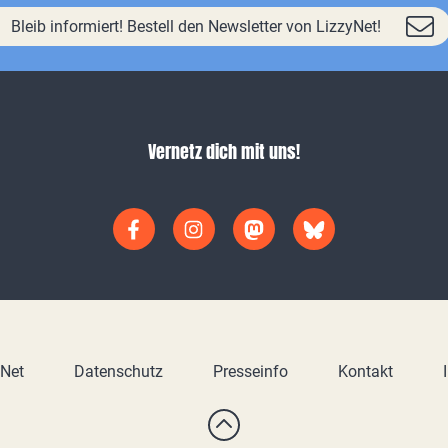
Bleib informiert! Bestell den Newsletter von LizzyNet!
Vernetz dich mit uns!
yNet
Datenschutz
Presseinfo
Kontakt