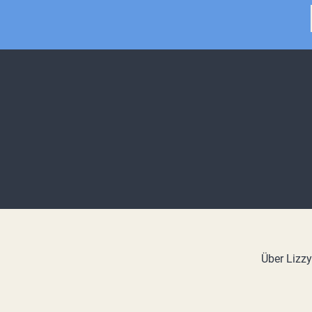
Über Lizz