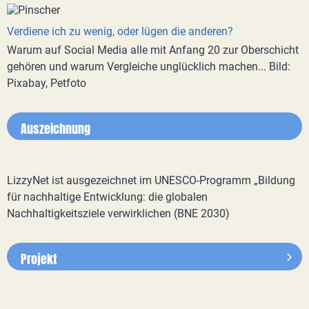
Verdiene ich zu wenig, oder lügen die anderen?
Warum auf Social Media alle mit Anfang 20 zur Oberschicht
gehören und warum Vergleiche unglücklich machen... Bild:
Pixabay, Petfoto
Auszeichnung
LizzyNet ist ausgezeichnet im UNESCO-Programm „Bildung
für nachhaltige Entwicklung: die globalen
Nachhaltigkeitsziele verwirklichen (BNE 2030)
Projekt