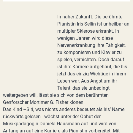
In naher Zukunft: Die berühmte
Pianistin Iris Sellin ist unheilbar an
multipler Sklerose erkrankt. In
wenigen Jahren wird diese
Nervenerkrankung ihre Fähigkeit,
zu komponieren und Klavier zu
spielen, vernichten. Doch darauf
ist ihre Karriere aufgebaut, die bis
jetzt das einzig Wichtige in ihrem
Leben war. Aus Angst um ihr
Talent, das sie unbedingt
weitergeben will, lässt sie sich von dem berühmten
Genforscher Mortimer G. Fisher klonen.
Das Kind –Siri, was nichts anderes bedeutet als Iris’ Name
rückwärts gelesen- wächst unter der Obhut der
Musikpädagogin Daniela Hausmann auf und wird von
Anfang an auf eine Karriere als Pianistin vorbereitet. Mit