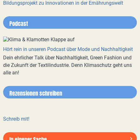
Bildungsprojekt zu Innovationen in der Ernährungswelt
Podcast
Hört rein in unseren Podcast über Mode und Nachhaltigkeit
Dein ehrlicher Talk über Nachhaltigkeit, Green Fashion und
die Zukunft der Textilindustrie. Denn Klimaschutz geht uns
alle an!
Rezensionen schreiben
Schreib mit!
In eigener Sache