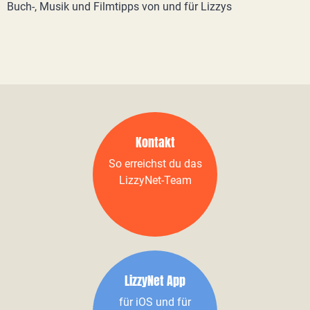
Buch-, Musik und Filmtipps von und für Lizzys
Kontakt
So erreichst du das
LizzyNet-Team
LizzyNet App
für iOS und für