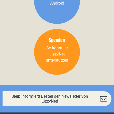
Android
Spenden
So könnt ihr
LizzyNet
unterstützen
Bleib informiert! Bestell den Newsletter von
LizzyNet!