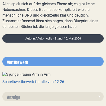
Alles spielt sich auf der gleichen Ebene ab; es gibt keine
Nebensachen. Dieses Buch ist so kompliziert wie die
menschliche DNS und gleichzeitig klar und deutlich.
Zusammenfassend lässt sich sagen, dass Blueprint eines
der besten Bücher ist, die ich je gelesen habe.
Autorin / Autor: Aylis - Stand: 16. Mai 2006
Wettbewerb
Schreibwettbewerb für alle von 12-26
Anzeige