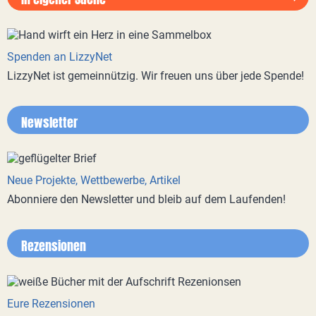
Spenden an LizzyNet
LizzyNet ist gemeinnützig. Wir freuen uns über jede Spende!
Newsletter
Neue Projekte, Wettbewerbe, Artikel
Abonniere den Newsletter und bleib auf dem Laufenden!
Rezensionen
Eure Rezensionen