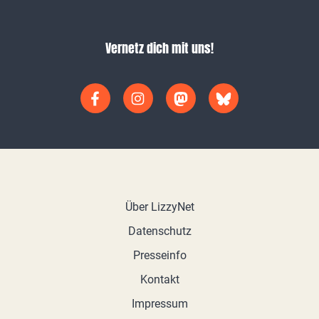
Vernetz dich mit uns!
Über LizzyNet
Datenschutz
Presseinfo
Kontakt
Impressum