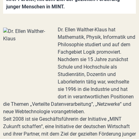
junger Menschen in MINT.
Dr. Ellen Walther-Klaus hat
Mathematik, Physik, Informatik und
Philosophie studiert und auf dem
Fachgebiet Logik promoviert.
Nachdem sie 15 Jahre zunächst
Schule und Hochschule als
Studienrätin, Dozentin und
Laborleiterin tätig war, wechselte
sie 1996 in die Industrie und hat
dort in verantwortlichen Positionen
die Themen „Verteilte Datenverarbeitung“, „Netzwerke“ und
neue Webtechnologie vorangetrieben.
Seit 2008 ist sie Geschäftsführerin der Initiative „MINT
Zukunft schaffen“, eine Initiative der deutschen Wirtschaft
und ihrer Partner, mit dem Ziel der gezielten Förderung junger