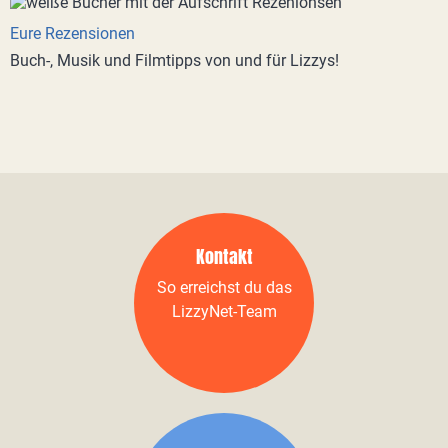
Eure Rezensionen
Buch-, Musik und Filmtipps von und für Lizzys!
Kontakt
So erreichst du das
LizzyNet-Team