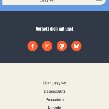
LizzyNet!
Vernetz dich mit uns!
Über LizzyNet
Datenschutz
Presseinfo
Kontakt