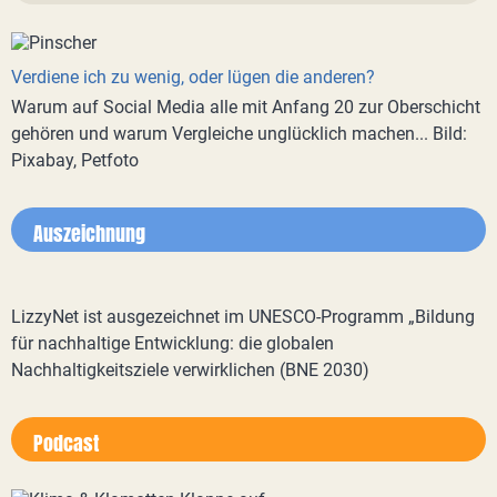
Verdiene ich zu wenig, oder lügen die anderen?
Warum auf Social Media alle mit Anfang 20 zur Oberschicht
gehören und warum Vergleiche unglücklich machen... Bild:
Pixabay, Petfoto
Auszeichnung
LizzyNet ist ausgezeichnet im UNESCO-Programm „Bildung
für nachhaltige Entwicklung: die globalen
Nachhaltigkeitsziele verwirklichen (BNE 2030)
Podcast