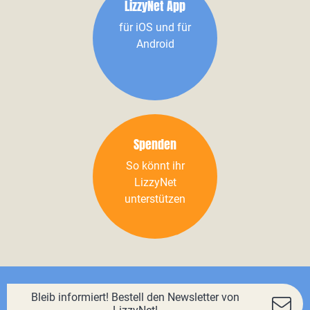
LizzyNet App
für iOS und für
Android
Spenden
So könnt ihr
LizzyNet
unterstützen
Bleib informiert! Bestell den Newsletter von