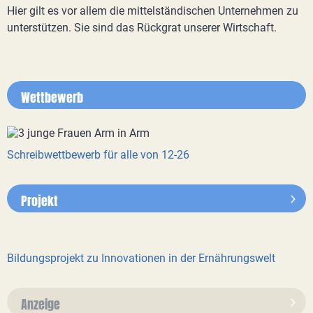
Hier gilt es vor allem die mittelständischen Unternehmen zu
unterstützen. Sie sind das Rückgrat unserer Wirtschaft.
Wettbewerb
Schreibwettbewerb für alle von 12-26
Projekt
Bildungsprojekt zu Innovationen in der Ernährungswelt
Anzeige