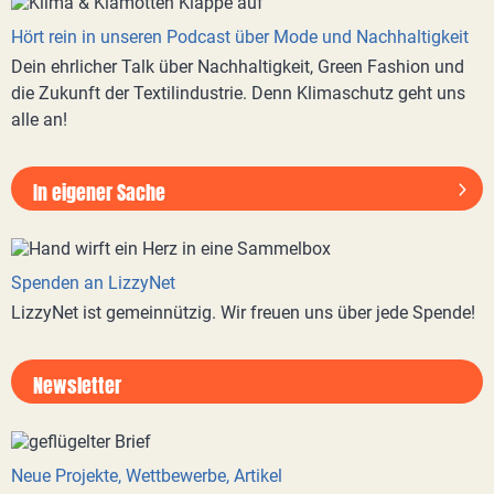
Hört rein in unseren Podcast über Mode und Nachhaltigkeit
Dein ehrlicher Talk über Nachhaltigkeit, Green Fashion und
die Zukunft der Textilindustrie. Denn Klimaschutz geht uns
alle an!
In eigener Sache
Spenden an LizzyNet
LizzyNet ist gemeinnützig. Wir freuen uns über jede Spende!
Newsletter
Neue Projekte, Wettbewerbe, Artikel