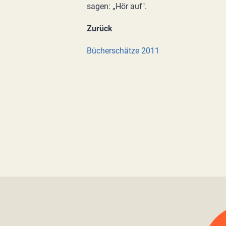
sagen: „Hör auf".
Zurück
Bücherschätze 2011