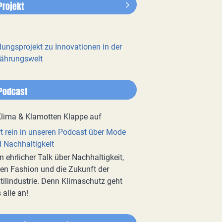
Projekt
dungsprojekt zu Innovationen in der
ährungswelt
Podcast
t rein in unseren Podcast über Mode
 Nachhaltigkeit
n ehrlicher Talk über Nachhaltigkeit,
en Fashion und die Zukunft der
tilindustrie. Denn Klimaschutz geht
 alle an!