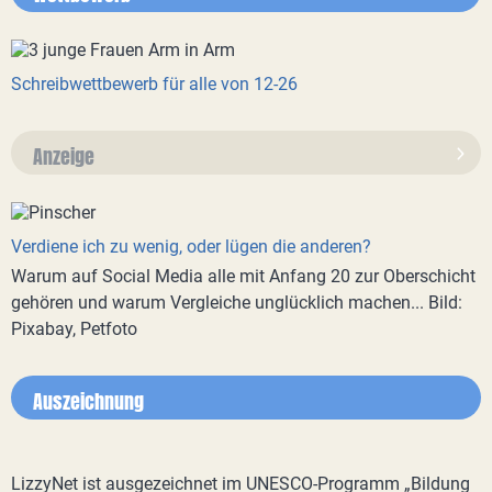
Schreibwettbewerb für alle von 12-26
Anzeige
Verdiene ich zu wenig, oder lügen die anderen?
Warum auf Social Media alle mit Anfang 20 zur Oberschicht
gehören und warum Vergleiche unglücklich machen... Bild:
Pixabay, Petfoto
Auszeichnung
LizzyNet ist ausgezeichnet im UNESCO-Programm „Bildung