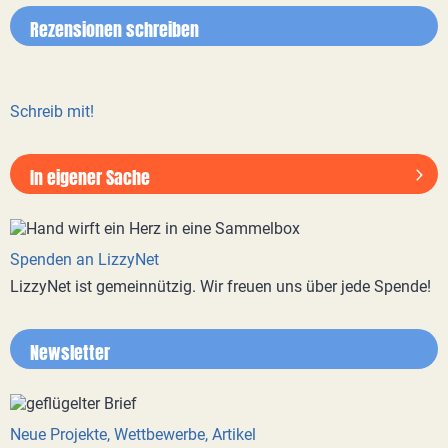
Rezensionen schreiben
Schreib mit!
In eigener Sache
Spenden an LizzyNet
LizzyNet ist gemeinnützig. Wir freuen uns über jede Spende!
Newsletter
Neue Projekte, Wettbewerbe, Artikel