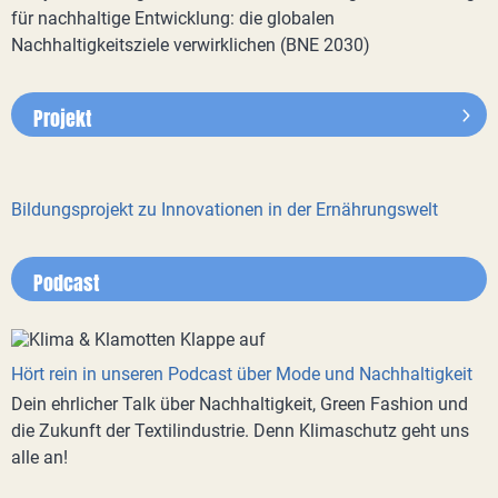
für nachhaltige Entwicklung: die globalen
Nachhaltigkeitsziele verwirklichen (BNE 2030)
Projekt
Bildungsprojekt zu Innovationen in der Ernährungswelt
Podcast
Hört rein in unseren Podcast über Mode und Nachhaltigkeit
Dein ehrlicher Talk über Nachhaltigkeit, Green Fashion und
die Zukunft der Textilindustrie. Denn Klimaschutz geht uns
alle an!