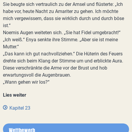
Sie beugte sich vertraulich zu der Amsel und flüsterte: „Ich
habe vor, heute Nacht zu Amariter zu gehen. Ich möchte
mich vergewissern, dass sie wirklich durch und durch böse
ist.“
Noemis Augen weiteten sich. „Sie hat Fidel umgebracht!“
„Ich weiß.“ Enya senkte ihre Stimme. „Aber sie ist meine
Mutter.“
„Das kann ich gut nachvollziehen.“ Die Hüterin des Feuers
drehte sich beim Klang der Stimme um und erblickte Aura.
Diese verschränkte die Arme vor der Brust und hob
erwartungsvoll die Augenbrauen.
„Wann gehen wir los?“
Lies weiter
Kapitel 23
Wettbewerb