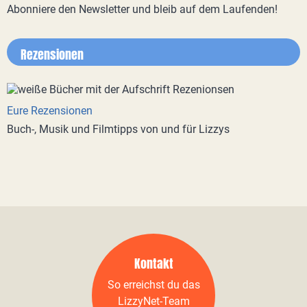
Abonniere den Newsletter und bleib auf dem Laufenden!
Rezensionen
Eure Rezensionen
Buch-, Musik und Filmtipps von und für Lizzys
Kontakt
So erreichst du das
LizzyNet-Team