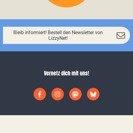
Bleib informiert! Bestell den Newsletter von
LizzyNet!
Vernetz dich mit uns!