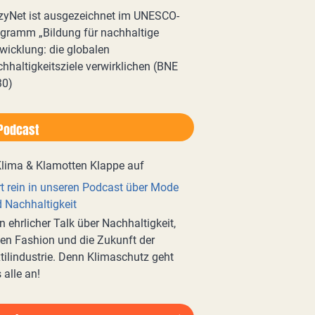
zyNet ist ausgezeichnet im UNESCO-
gramm „Bildung für nachhaltige
wicklung: die globalen
hhaltigkeitsziele verwirklichen (BNE
30)
Podcast
t rein in unseren Podcast über Mode
 Nachhaltigkeit
n ehrlicher Talk über Nachhaltigkeit,
en Fashion und die Zukunft der
tilindustrie. Denn Klimaschutz geht
 alle an!