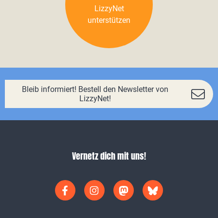
LizzyNet
unterstützen
Bleib informiert! Bestell den Newsletter von
LizzyNet!
Vernetz dich mit uns!