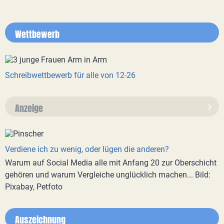
Wettbewerb
Schreibwettbewerb für alle von 12-26
Anzeige
Verdiene ich zu wenig, oder lügen die anderen?
Warum auf Social Media alle mit Anfang 20 zur Oberschicht
gehören und warum Vergleiche unglücklich machen... Bild:
Pixabay, Petfoto
Auszeichnung