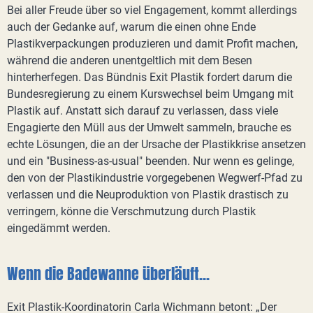
Bei aller Freude über so viel Engagement, kommt allerdings
auch der Gedanke auf, warum die einen ohne Ende
Plastikverpackungen produzieren und damit Profit machen,
während die anderen unentgeltlich mit dem Besen
hinterherfegen. Das Bündnis Exit Plastik fordert darum die
Bundesregierung zu einem Kurswechsel beim Umgang mit
Plastik auf. Anstatt sich darauf zu verlassen, dass viele
Engagierte den Müll aus der Umwelt sammeln, brauche es
echte Lösungen, die an der Ursache der Plastikkrise ansetzen
und ein "Business-as-usual" beenden. Nur wenn es gelinge,
den von der Plastikindustrie vorgegebenen Wegwerf-Pfad zu
verlassen und die Neuproduktion von Plastik drastisch zu
verringern, könne die Verschmutzung durch Plastik
eingedämmt werden.
Wenn die Badewanne überläuft...
Exit Plastik-Koordinatorin Carla Wichmann betont: „Der