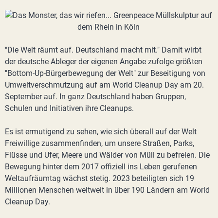
"Die Welt räumt auf. Deutschland macht mit." Damit wirbt
der deutsche Ableger der eigenen Angabe zufolge größten
"Bottom-Up-Bürgerbewegung der Welt" zur Beseitigung von
Umweltverschmutzung auf am World Cleanup Day am 20.
September auf. In ganz Deutschland haben Gruppen,
Schulen und Initiativen ihre Cleanups.
Es ist ermutigend zu sehen, wie sich überall auf der Welt
Freiwillige zusammenfinden, um unsere Straßen, Parks,
Flüsse und Ufer, Meere und Wälder von Müll zu befreien. Die
Bewegung hinter dem 2017 offiziell ins Leben gerufenen
Weltaufräumtag wächst stetig. 2023 beteiligten sich 19
Millionen Menschen weltweit in über 190 Ländern am World
Cleanup Day.