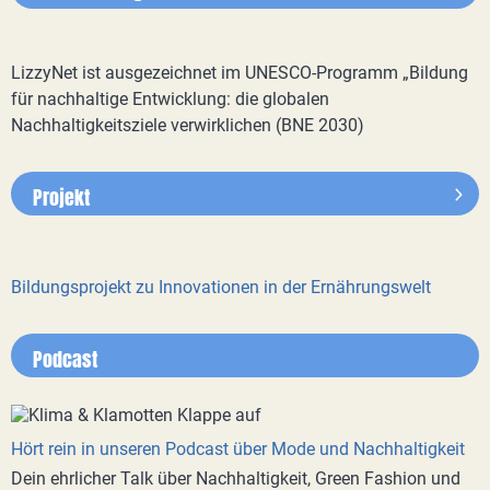
LizzyNet ist ausgezeichnet im UNESCO-Programm „Bildung
für nachhaltige Entwicklung: die globalen
Nachhaltigkeitsziele verwirklichen (BNE 2030)
Projekt
Bildungsprojekt zu Innovationen in der Ernährungswelt
Podcast
Hört rein in unseren Podcast über Mode und Nachhaltigkeit
Dein ehrlicher Talk über Nachhaltigkeit, Green Fashion und