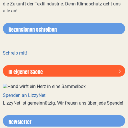
die Zukunft der Textilindustrie. Denn Klimaschutz geht uns
alle an!
Rezensionen schreiben
Schreib mit!
In eigener Sache
Spenden an LizzyNet
LizzyNet ist gemeinnützig. Wir freuen uns über jede Spende!
Newsletter