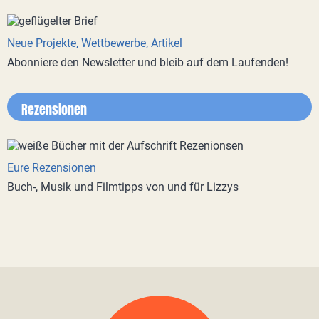
Neue Projekte, Wettbewerbe, Artikel
Abonniere den Newsletter und bleib auf dem Laufenden!
Rezensionen
Eure Rezensionen
Buch-, Musik und Filmtipps von und für Lizzys