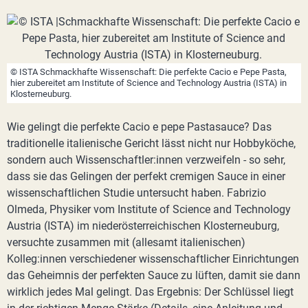
© ISTA Schmackhafte Wissenschaft: Die perfekte Cacio e Pepe Pasta,
hier zubereitet am Institute of Science and Technology Austria (ISTA) in
Klosterneuburg.
Wie gelingt die perfekte Cacio e pepe Pastasauce? Das
traditionelle italienische Gericht lässt nicht nur Hobbyköche,
sondern auch Wissenschaftler:innen verzweifeln - so sehr,
dass sie das Gelingen der perfekt cremigen Sauce in einer
wissenschaftlichen Studie untersucht haben. Fabrizio
Olmeda, Physiker vom Institute of Science and Technology
Austria (ISTA) im niederösterreichischen Klosterneuburg,
versuchte zusammen mit (allesamt italienischen)
Kolleg:innen verschiedener wissenschaftlicher Einrichtungen
das Geheimnis der perfekten Sauce zu lüften, damit sie dann
wirklich jedes Mal gelingt. Das Ergebnis: Der Schlüssel liegt