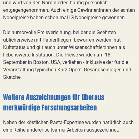
und wird von den Nominierten häufig persönlich
entgegengenommen. Auch einige Gewinner:innen der echten
Nobelpreise haben schon mal IG Nobelpreise gewonnen.
Die humorvolle Preisverleihung, bei der die Geehrten
üblicherweise mit Papierfliegern beworfen werden, hat
Kultstatus und gilt auch unter Wissenschaftler:innen als
liebenswerte Institution. Die Preise wurden am 18.
September in Boston, USA, verliehen - inklusive der für die
Veranstaltung typischen Kurz-Opern, Gesangseinlagen und
Sketche.
Weitere Auszeichnungen für überaus
merkwürdige Forschungsarbeiten
Neben der köstlichen Pasta-Expertise wurden natürlich auch
eine Reihe anderer seltsamer Arbeiten ausgezeichnet.