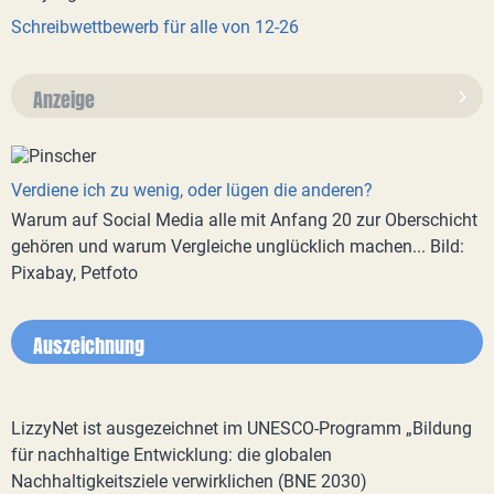
Schreibwettbewerb für alle von 12-26
Anzeige
Verdiene ich zu wenig, oder lügen die anderen?
Warum auf Social Media alle mit Anfang 20 zur Oberschicht
gehören und warum Vergleiche unglücklich machen... Bild:
Pixabay, Petfoto
Auszeichnung
LizzyNet ist ausgezeichnet im UNESCO-Programm „Bildung
für nachhaltige Entwicklung: die globalen
Nachhaltigkeitsziele verwirklichen (BNE 2030)