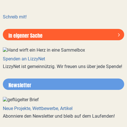
Schreib mit!
In eigener Sache
Spenden an LizzyNet
LizzyNet ist gemeinnützig. Wir freuen uns über jede Spende!
Newsletter
Neue Projekte, Wettbewerbe, Artikel
Abonniere den Newsletter und bleib auf dem Laufenden!