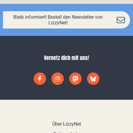
Bleib informiert! Bestell den Newsletter von
LizzyNet!
Vernetz dich mit uns!
Über LizzyNet