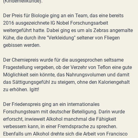
(Kinderheilkunde).
Der Preis für Biologie ging an ein Team, das eine bereits
2016 ausgezeichnete IG Nobel Forschungsarbeit
weitergeführt hatte. Dabei ging es um als Zebras angemalte
Kühe, die durch ihre "Verkleidung" seltener von Fliegen
gebissen werden.
Der Chemiepreis wurde für die ausgesprochen seltsame
Fragestellung vergeben, ob der Verzehr von Teflon eine gute
Möglichkeit sein könnte, das Nahrungsvolumen und damit
das Sättigungsgefühl zu steigern, ohne den Kaloriengehalt
zu erhöhen. Igitt!
Der Friedenspreis ging an ein internationales
Forschungsteam mit deutscher Beteiligung. Darin wurde
erforscht, inwieweit Alkohol manchmal die Fähigkeit
verbessern kann, in einer Fremdsprache zu sprechen.
Ebenfalls um Alkohol drehte sich die Arbeit von Francisco