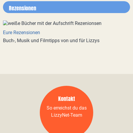
Rezensionen
Eure Rezensionen
Buch-, Musik und Filmtipps von und für Lizzys
Kontakt
So erreichst du das
LizzyNet-Team