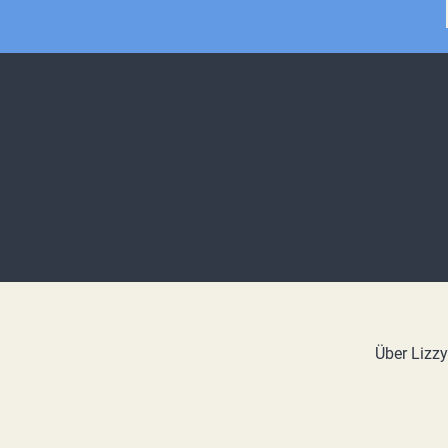
Über Lizz