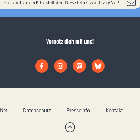
Bleib informiert! Bestell den Newsletter von LizzyNet!
Vernetz dich mit uns!
yNet
Datenschutz
Presseinfo
Kontakt