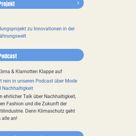
Projekt
dungsprojekt zu Innovationen in der
ährungswelt
Podcast
t rein in unseren Podcast über Mode
 Nachhaltigkeit
n ehrlicher Talk über Nachhaltigkeit,
en Fashion und die Zukunft der
tilindustrie. Denn Klimaschutz geht
 alle an!