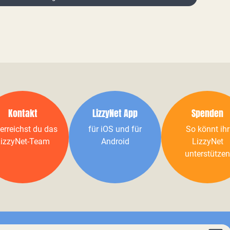
Kontakt
LizzyNet App
Spenden
erreichst du das
für iOS und für
So könnt ihr
izzyNet-Team
Android
LizzyNet
unterstützen