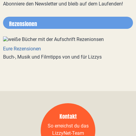
Abonniere den Newsletter und bleib auf dem Laufenden!
Rezensionen
Eure Rezensionen
Buch-, Musik und Filmtipps von und für Lizzys
Kontakt
So erreichst du das
LizzyNet-Team