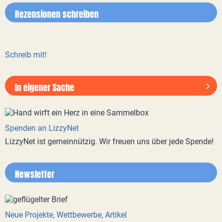
Rezensionen schreiben
Schreib mit!
In eigener Sache
Spenden an LizzyNet
LizzyNet ist gemeinnützig. Wir freuen uns über jede Spende!
Newsletter
Neue Projekte, Wettbewerbe, Artikel