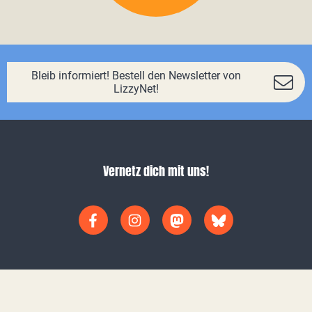
Bleib informiert! Bestell den Newsletter von
LizzyNet!
Vernetz dich mit uns!