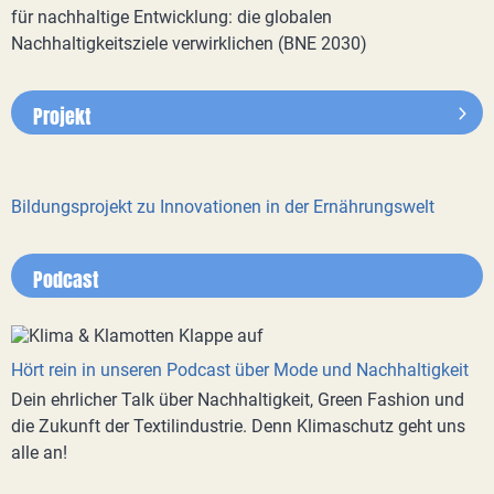
für nachhaltige Entwicklung: die globalen
Nachhaltigkeitsziele verwirklichen (BNE 2030)
Projekt
Bildungsprojekt zu Innovationen in der Ernährungswelt
Podcast
Hört rein in unseren Podcast über Mode und Nachhaltigkeit
Dein ehrlicher Talk über Nachhaltigkeit, Green Fashion und
die Zukunft der Textilindustrie. Denn Klimaschutz geht uns
alle an!