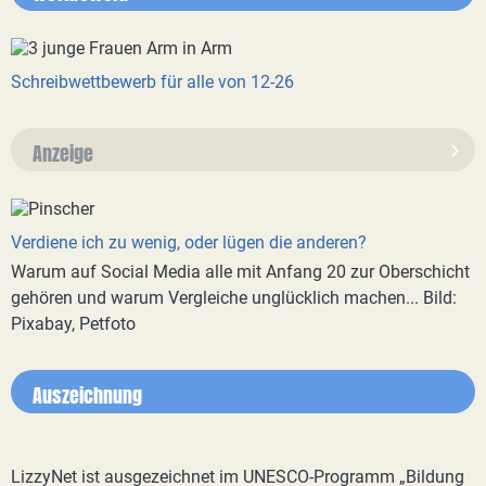
Schreibwettbewerb für alle von 12-26
Anzeige
Verdiene ich zu wenig, oder lügen die anderen?
Warum auf Social Media alle mit Anfang 20 zur Oberschicht
gehören und warum Vergleiche unglücklich machen... Bild:
Pixabay, Petfoto
Auszeichnung
LizzyNet ist ausgezeichnet im UNESCO-Programm „Bildung