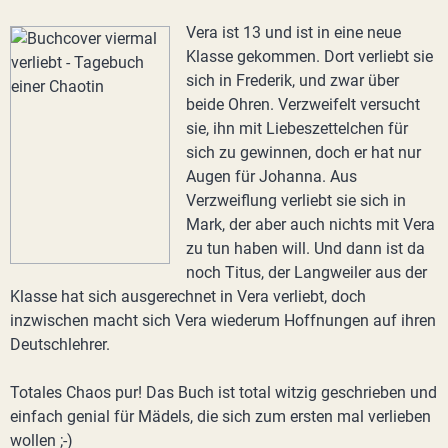
Vera ist 13 und ist in eine neue
Klasse gekommen. Dort verliebt sie
sich in Frederik, und zwar über
beide Ohren. Verzweifelt versucht
sie, ihn mit Liebeszettelchen für
sich zu gewinnen, doch er hat nur
Augen für Johanna. Aus
Verzweiflung verliebt sie sich in
Mark, der aber auch nichts mit Vera
zu tun haben will. Und dann ist da
noch Titus, der Langweiler aus der
Klasse hat sich ausgerechnet in Vera verliebt, doch
inzwischen macht sich Vera wiederum Hoffnungen auf ihren
Deutschlehrer.
Totales Chaos pur! Das Buch ist total witzig geschrieben und
einfach genial für Mädels, die sich zum ersten mal verlieben
wollen ;-)