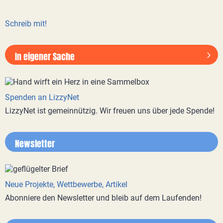
Schreib mit!
In eigener Sache
Spenden an LizzyNet
LizzyNet ist gemeinnützig. Wir freuen uns über jede Spende!
Newsletter
Neue Projekte, Wettbewerbe, Artikel
Abonniere den Newsletter und bleib auf dem Laufenden!