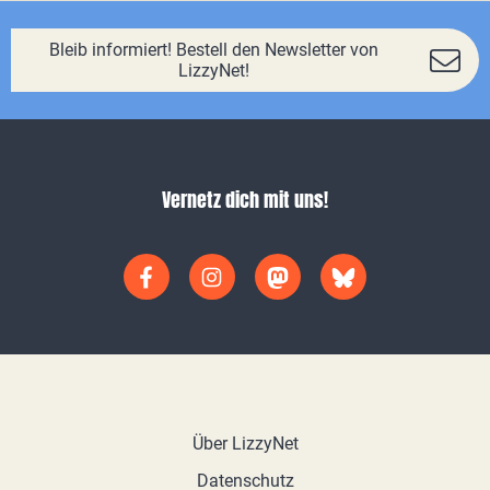
Bleib informiert! Bestell den Newsletter von
LizzyNet!
Vernetz dich mit uns!
Über LizzyNet
Datenschutz