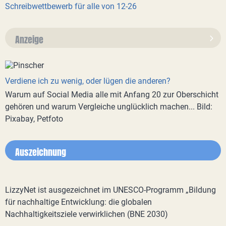
Schreibwettbewerb für alle von 12-26
Anzeige
Verdiene ich zu wenig, oder lügen die anderen?
Warum auf Social Media alle mit Anfang 20 zur Oberschicht
gehören und warum Vergleiche unglücklich machen... Bild:
Pixabay, Petfoto
Auszeichnung
LizzyNet ist ausgezeichnet im UNESCO-Programm „Bildung
für nachhaltige Entwicklung: die globalen
Nachhaltigkeitsziele verwirklichen (BNE 2030)