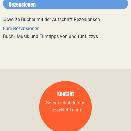
Rezensionen
Eure Rezensionen
Buch-, Musik und Filmtipps von und für Lizzys
Kontakt
So erreichst du das
LizzyNet-Team