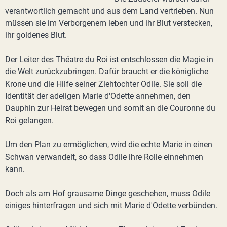
verantwortlich gemacht und aus dem Land vertrieben. Nun
müssen sie im Verborgenem leben und ihr Blut verstecken,
ihr goldenes Blut.
Der Leiter des Théatre du Roi ist entschlossen die Magie in
die Welt zurückzubringen. Dafür braucht er die königliche
Krone und die Hilfe seiner Ziehtochter Odile. Sie soll die
Identität der adeligen Marie d'Odette annehmen, den
Dauphin zur Heirat bewegen und somit an die Couronne du
Roi gelangen.
Um den Plan zu ermöglichen, wird die echte Marie in einen
Schwan verwandelt, so dass Odile ihre Rolle einnehmen
kann.
Doch als am Hof grausame Dinge geschehen, muss Odile
einiges hinterfragen und sich mit Marie d'Odette verbünden.