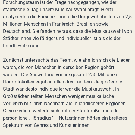
Forschungsteam ist der Frage nachgegangen, wie der
städtische Alltag unsere Musikauswahl prägt. Hierzu
analysierten die Forscher:innen die Hörgewohnheiten von 2,5
Millionen Menschen in Frankreich, Brasilien sowie
Deutschland. Sie fanden heraus, dass die Musikauswahl von
Städter:innen vielfältiger und individueller ist als die der
Landbevölkerung.
Zunächst untersuchte das Team, wie ähnlich sich die Lieder
waren, die von Menschen in derselben Region gehört
wurden. Die Auswertung von insgesamt 250 Millionen
Hörprotokollen ergab in allen drei Ländern: Je größer die
Stadt war, desto individueller war die Musikauswahl. In
Großstädten teilten Menschen weniger musikalische
Vorlieben mit ihren Nachbarn als in ländlicheren Regionen.
Gleichzeitig erweiterte sich mit der Stadtgröße auch der
persönliche „Hörradius“ – Nutzer:innen hörten ein breiteres
Spektrum von Genres und Künstler:innen.