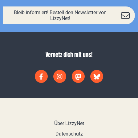
Bleib informiert! Bestell den Newsletter von
LizzyNet!
Vernetz dich mit uns!
Über LizzyNet
Datenschutz