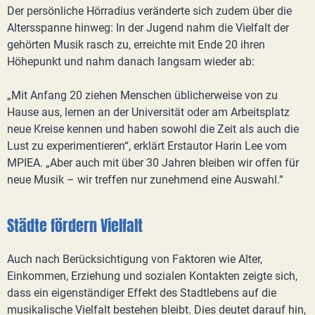
Der persönliche Hörradius veränderte sich zudem über die
Altersspanne hinweg: In der Jugend nahm die Vielfalt der
gehörten Musik rasch zu, erreichte mit Ende 20 ihren
Höhepunkt und nahm danach langsam wieder ab:
„Mit Anfang 20 ziehen Menschen üblicherweise von zu
Hause aus, lernen an der Universität oder am Arbeitsplatz
neue Kreise kennen und haben sowohl die Zeit als auch die
Lust zu experimentieren“, erklärt Erstautor Harin Lee vom
MPIEA. „Aber auch mit über 30 Jahren bleiben wir offen für
neue Musik – wir treffen nur zunehmend eine Auswahl.“
Städte fördern Vielfalt
Auch nach Berücksichtigung von Faktoren wie Alter,
Einkommen, Erziehung und sozialen Kontakten zeigte sich,
dass ein eigenständiger Effekt des Stadtlebens auf die
musikalische Vielfalt bestehen bleibt. Dies deutet darauf hin,