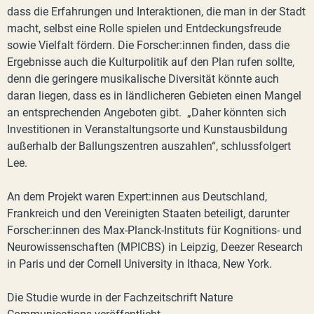
dass die Erfahrungen und Interaktionen, die man in der Stadt
macht, selbst eine Rolle spielen und Entdeckungsfreude
sowie Vielfalt fördern. Die Forscher:innen finden, dass die
Ergebnisse auch die Kulturpolitik auf den Plan rufen sollte,
denn die geringere musikalische Diversität könnte auch
daran liegen, dass es in ländlicheren Gebieten einen Mangel
an entsprechenden Angeboten gibt. „Daher könnten sich
Investitionen in Veranstaltungsorte und Kunstausbildung
außerhalb der Ballungszentren auszahlen“, schlussfolgert
Lee.
An dem Projekt waren Expert:innen aus Deutschland,
Frankreich und den Vereinigten Staaten beteiligt, darunter
Forscher:innen des Max-Planck-Instituts für Kognitions- und
Neurowissenschaften (MPICBS) in Leipzig, Deezer Research
in Paris und der Cornell University in Ithaca, New York.
Die Studie wurde in der Fachzeitschrift Nature