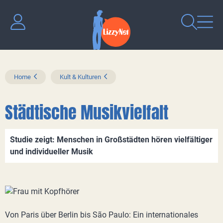
Home
Kult & Kulturen
Städtische Musikvielfalt
Studie zeigt: Menschen in Großstädten hören vielfältiger
und individueller Musik
Von Paris über Berlin bis São Paulo: Ein internationales