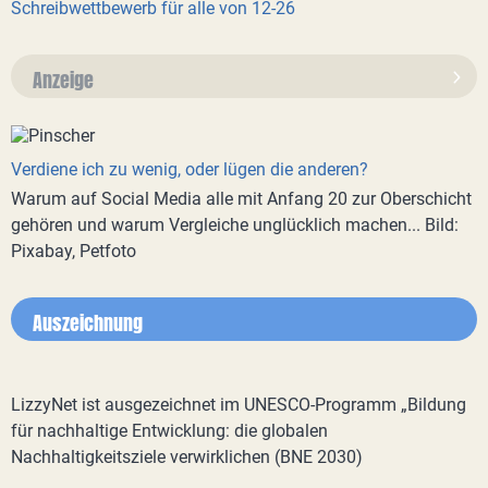
Schreibwettbewerb für alle von 12-26
Anzeige
Verdiene ich zu wenig, oder lügen die anderen?
Warum auf Social Media alle mit Anfang 20 zur Oberschicht
gehören und warum Vergleiche unglücklich machen... Bild:
Pixabay, Petfoto
Auszeichnung
LizzyNet ist ausgezeichnet im UNESCO-Programm „Bildung
für nachhaltige Entwicklung: die globalen
Nachhaltigkeitsziele verwirklichen (BNE 2030)