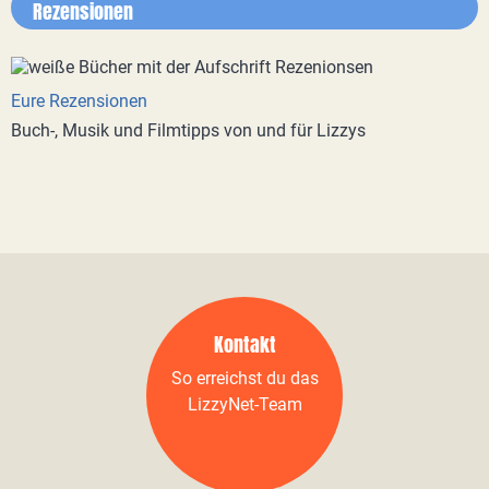
Rezensionen
Eure Rezensionen
Buch-, Musik und Filmtipps von und für Lizzys
Kontakt
So erreichst du das
LizzyNet-Team