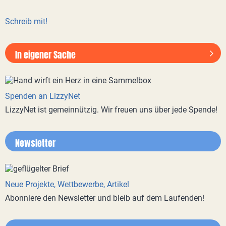
Schreib mit!
In eigener Sache
Spenden an LizzyNet
LizzyNet ist gemeinnützig. Wir freuen uns über jede Spende!
Newsletter
Neue Projekte, Wettbewerbe, Artikel
Abonniere den Newsletter und bleib auf dem Laufenden!