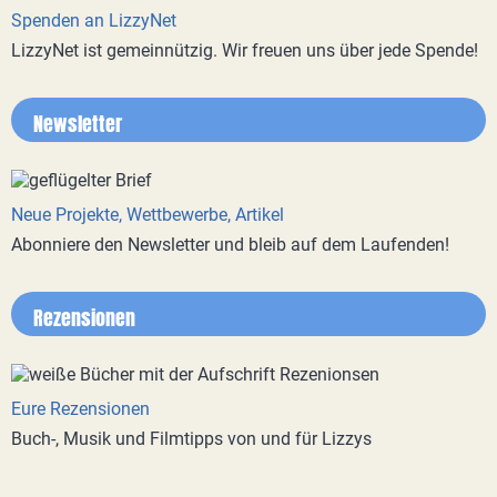
Spenden an LizzyNet
LizzyNet ist gemeinnützig. Wir freuen uns über jede Spende!
Newsletter
Neue Projekte, Wettbewerbe, Artikel
Abonniere den Newsletter und bleib auf dem Laufenden!
Rezensionen
Eure Rezensionen
Buch-, Musik und Filmtipps von und für Lizzys