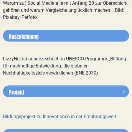
Warum auf Social Media alle mit Anfang 20 zur Oberschicht
gehören und warum Vergleiche unglücklich machen... Bild:
Pixabay, Petfoto
Auszeichnung
LizzyNet ist ausgezeichnet im UNESCO-Programm „Bildung
für nachhaltige Entwicklung: die globalen
Nachhaltigkeitsziele verwirklichen (BNE 2030)
Projekt
Bildungsprojekt zu Innovationen in der Ernährungswelt