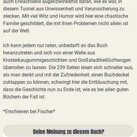
auch Erwachsene augenzwinkernd daran, wie es war, in
diesem Tunnel aus Unwissenheit und Verunsicherung zu
stecken. Mit viel Witz und Humor wird hier eine chaotische
Familie geschildert, die mit ihren Problemen nicht allein ist
auf der Welt.
Ich kann jedem nur raten, unbedarft an das Buch
heranzutreten und sich von einer Welle aus
Knisterkaugummigeschichten und Großstadtheißluftwogen
überrollen zu lassen. Die 239 Seiten lesen sich schneller aus,
als man denkt und mit der Zufriedenheit, einen Buchdeckel
zuklappen zu können, schwingt hier die Enttäuschung mit,
dass die Geschichte nun zu Ende ist, wie es bei allen guten
Büchern der Fall ist.
*Erschienen bei Fischer*
Deine Meinung zu diesem Buch?