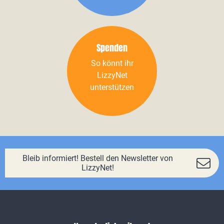
Spenden
So könnt ihr
LizzyNet
unterstützen
Bleib informiert! Bestell den Newsletter von
LizzyNet!