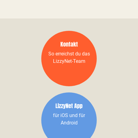
Kontakt
So erreichst du das
LizzyNet-Team
LizzyNet App
für iOS und für
Android