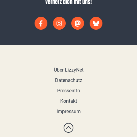
Vernetz dich mit uns!
Über LizzyNet
Datenschutz
Presseinfo
Kontakt
Impressum