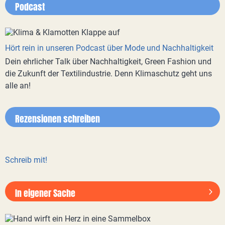
Podcast
Hört rein in unseren Podcast über Mode und Nachhaltigkeit
Dein ehrlicher Talk über Nachhaltigkeit, Green Fashion und
die Zukunft der Textilindustrie. Denn Klimaschutz geht uns
alle an!
Rezensionen schreiben
Schreib mit!
In eigener Sache