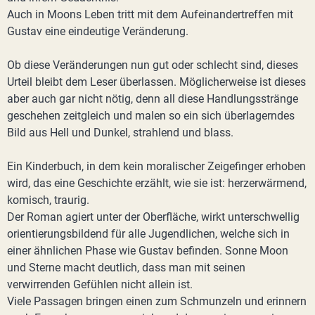
Auch in Moons Leben tritt mit dem Aufeinandertreffen mit
Gustav eine eindeutige Veränderung.
Ob diese Veränderungen nun gut oder schlecht sind, dieses
Urteil bleibt dem Leser überlassen. Möglicherweise ist dieses
aber auch gar nicht nötig, denn all diese Handlungsstränge
geschehen zeitgleich und malen so ein sich überlagerndes
Bild aus Hell und Dunkel, strahlend und blass.
Ein Kinderbuch, in dem kein moralischer Zeigefinger erhoben
wird, das eine Geschichte erzählt, wie sie ist: herzerwärmend,
komisch, traurig.
Der Roman agiert unter der Oberfläche, wirkt unterschwellig
orientierungsbildend für alle Jugendlichen, welche sich in
einer ähnlichen Phase wie Gustav befinden. Sonne Moon
und Sterne macht deutlich, dass man mit seinen
verwirrenden Gefühlen nicht allein ist.
Viele Passagen bringen einen zum Schmunzeln und erinnern