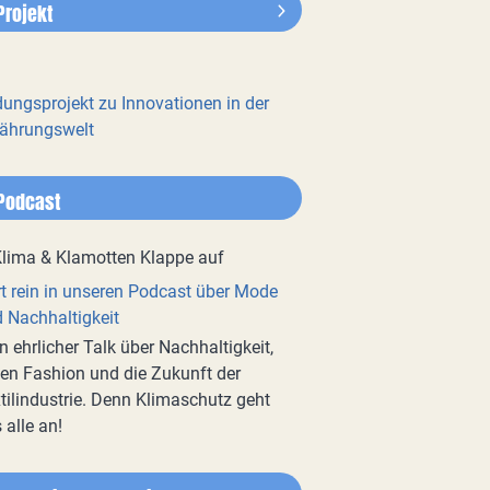
Projekt
dungsprojekt zu Innovationen in der
ährungswelt
Podcast
t rein in unseren Podcast über Mode
 Nachhaltigkeit
n ehrlicher Talk über Nachhaltigkeit,
en Fashion und die Zukunft der
tilindustrie. Denn Klimaschutz geht
 alle an!