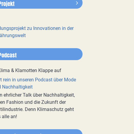
Projekt
dungsprojekt zu Innovationen in der
ährungswelt
Podcast
t rein in unseren Podcast über Mode
 Nachhaltigkeit
n ehrlicher Talk über Nachhaltigkeit,
en Fashion und die Zukunft der
tilindustrie. Denn Klimaschutz geht
 alle an!