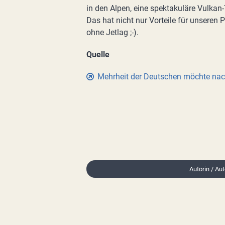
in den Alpen, eine spektakuläre Vulkan-
Das hat nicht nur Vorteile für unseren
ohne Jetlag ;-).
Quelle
Mehrheit der Deutschen möchte nachh
Autorin / Au