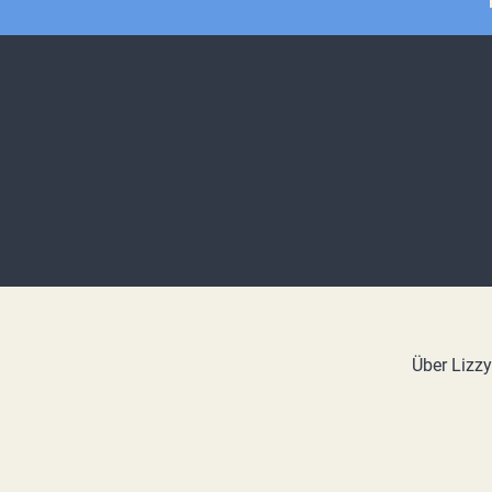
Über Lizz