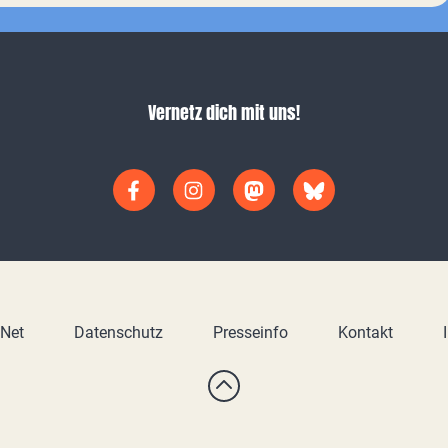
Vernetz dich mit uns!
yNet
Datenschutz
Presseinfo
Kontakt