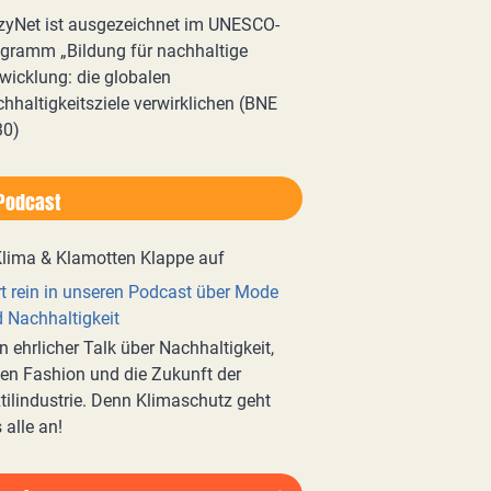
zyNet ist ausgezeichnet im UNESCO-
gramm „Bildung für nachhaltige
wicklung: die globalen
hhaltigkeitsziele verwirklichen (BNE
30)
Podcast
t rein in unseren Podcast über Mode
 Nachhaltigkeit
n ehrlicher Talk über Nachhaltigkeit,
en Fashion und die Zukunft der
tilindustrie. Denn Klimaschutz geht
 alle an!