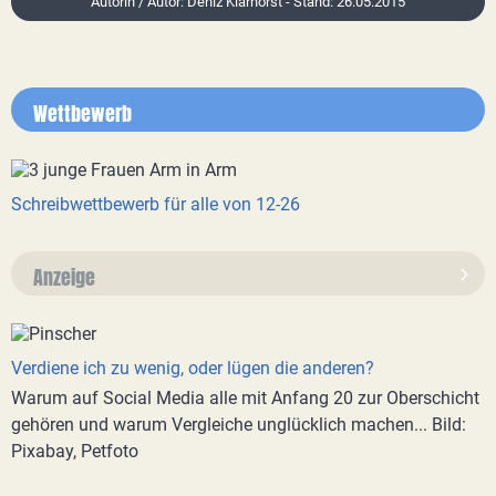
Autorin / Autor: Deniz Klarhorst - Stand: 26.05.2015
Wettbewerb
Schreibwettbewerb für alle von 12-26
Anzeige
Verdiene ich zu wenig, oder lügen die anderen?
Warum auf Social Media alle mit Anfang 20 zur Oberschicht
gehören und warum Vergleiche unglücklich machen... Bild:
Pixabay, Petfoto