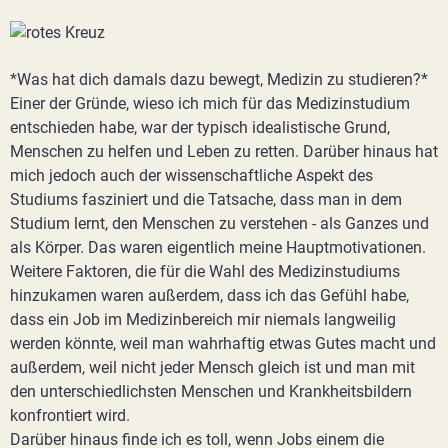
*Was hat dich damals dazu bewegt, Medizin zu studieren?*
Einer der Gründe, wieso ich mich für das Medizinstudium
entschieden habe, war der typisch idealistische Grund,
Menschen zu helfen und Leben zu retten. Darüber hinaus hat
mich jedoch auch der wissenschaftliche Aspekt des
Studiums fasziniert und die Tatsache, dass man in dem
Studium lernt, den Menschen zu verstehen - als Ganzes und
als Körper. Das waren eigentlich meine Hauptmotivationen.
Weitere Faktoren, die für die Wahl des Medizinstudiums
hinzukamen waren außerdem, dass ich das Gefühl habe,
dass ein Job im Medizinbereich mir niemals langweilig
werden könnte, weil man wahrhaftig etwas Gutes macht und
außerdem, weil nicht jeder Mensch gleich ist und man mit
den unterschiedlichsten Menschen und Krankheitsbildern
konfrontiert wird.
Darüber hinaus finde ich es toll, wenn Jobs einem die