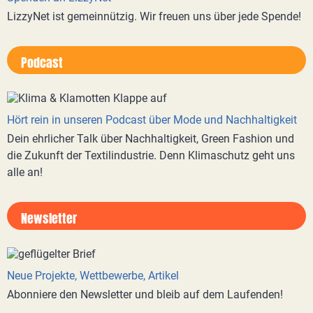
LizzyNet ist gemeinnützig. Wir freuen uns über jede Spende!
Podcast
Hört rein in unseren Podcast über Mode und Nachhaltigkeit
Dein ehrlicher Talk über Nachhaltigkeit, Green Fashion und
die Zukunft der Textilindustrie. Denn Klimaschutz geht uns
alle an!
Newsletter
Neue Projekte, Wettbewerbe, Artikel
Abonniere den Newsletter und bleib auf dem Laufenden!