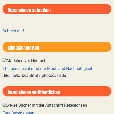
Rezensionen schreiben
Schreib mit!
Klima&Klamotten
Themenspecial rund um Mode und Nachhaltigkeit
Bild: hello_beautiful / photocase.de
Rezensionen veröffentlichen
Eure Rezensionen