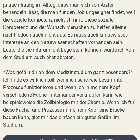
ja auch häufig im Alltag, dass man sich von Ärzten
behandeln lässt, die man für den Job ungeeignet findet, weil
die soziale Kompetenz nicht stimmt. Diese soziale
Kompetenz und der Wunsch Menschen zu helfen alleine
reicht jedoch auch nicht aus. Es muss auch ein gewisses
Interesse an den Naturwissenschaften vorhanden sein.
Leute, die sich dafür nicht begeistern können, würde ich von
dem Studium auch eher abraten.
*Was gefällt dir an dem Medizinstudium ganz besonders?*
Ich finde es wirklich toll, wenn ich sehe, wie bestimmte
Prozesse funktionieren und wenn ich in meinem Kopf
verschiedene Fächer miteinander verknüpfen kann wie
beispielsweise die Zellbiologie mit der Chemie. Wenn ich für
diese Fächer und Prozesse in meinem Kopf eine Brücke
bauen kann, gibt mir das einfach ein gutes Gefühl im
Studium.