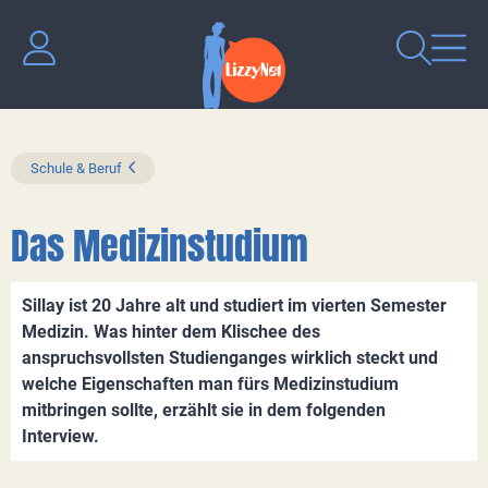
Schule & Beruf
Das Medizinstudium
Sillay ist 20 Jahre alt und studiert im vierten Semester
Medizin. Was hinter dem Klischee des
anspruchsvollsten Studienganges wirklich steckt und
welche Eigenschaften man fürs Medizinstudium
mitbringen sollte, erzählt sie in dem folgenden
Interview.