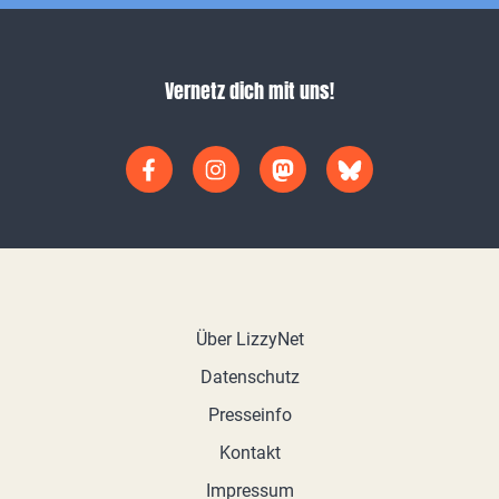
Vernetz dich mit uns!
Über LizzyNet
Datenschutz
Presseinfo
Kontakt
Impressum