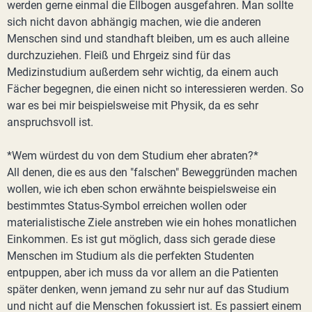
werden gerne einmal die Ellbogen ausgefahren. Man sollte
sich nicht davon abhängig machen, wie die anderen
Menschen sind und standhaft bleiben, um es auch alleine
durchzuziehen. Fleiß und Ehrgeiz sind für das
Medizinstudium außerdem sehr wichtig, da einem auch
Fächer begegnen, die einen nicht so interessieren werden. So
war es bei mir beispielsweise mit Physik, da es sehr
anspruchsvoll ist.
*Wem würdest du von dem Studium eher abraten?*
All denen, die es aus den "falschen" Beweggründen machen
wollen, wie ich eben schon erwähnte beispielsweise ein
bestimmtes Status-Symbol erreichen wollen oder
materialistische Ziele anstreben wie ein hohes monatlichen
Einkommen. Es ist gut möglich, dass sich gerade diese
Menschen im Studium als die perfekten Studenten
entpuppen, aber ich muss da vor allem an die Patienten
später denken, wenn jemand zu sehr nur auf das Studium
und nicht auf die Menschen fokussiert ist. Es passiert einem