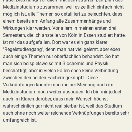
Medizinstudiums zusammen, weil es zeitlich einfach nicht
möglich ist, alle Themen so detailliert zu beleuchten, dass
einem bereits am Anfang alle Zusammenhänge und
Wirkungen klar werden. Vor allem in meinen ersten drei
Semestern, die ich anstelle von Köln in Essen studiert hatte,
ist mir das aufgefallen. Dort war es ein ganz klarer
"Regelstudiengang", denn man hat viel gelernt, aber eben
auch einige Themen nur oberflächlich behandelt. So hat
man sich beispielsweise mit Biochemie und Physik
beschäftigt, aber in vielen Fällen eben keine Verbindung
zwischen den beiden Fächern geknüpft. Diese
Verknüpfungen könnte man meiner Meinung nach im
Medizinstudium noch weiter ausbauen. Ich bin mir jedoch
auch im Klaren darüber, dass mein Wunsch höchst
wahrscheinlich gar nicht realisierbar ist, weil das Studium
auch ohne noch weiter reichende Verknüpfungen bereits sehr
umfangreich ist.