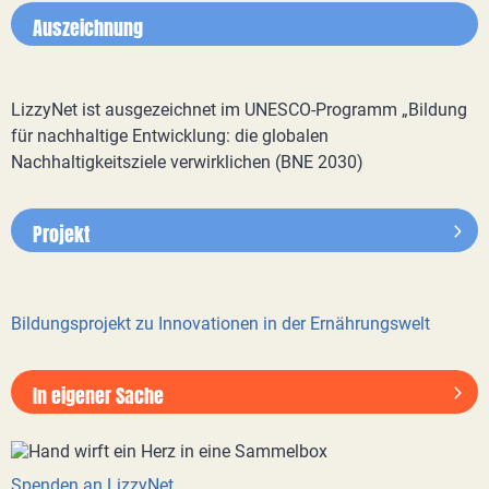
Auszeichnung
LizzyNet ist ausgezeichnet im UNESCO-Programm „Bildung
für nachhaltige Entwicklung: die globalen
Nachhaltigkeitsziele verwirklichen (BNE 2030)
Projekt
Bildungsprojekt zu Innovationen in der Ernährungswelt
In eigener Sache
Spenden an LizzyNet