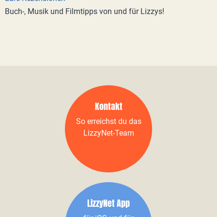
Buch-, Musik und Filmtipps von und für Lizzys!
Kontakt
So erreichst du das
LizzyNet-Team
LizzyNet App