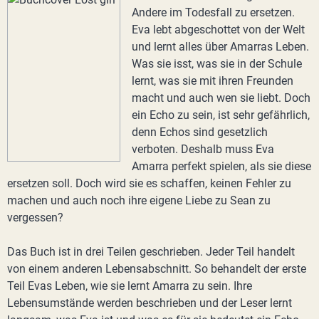
Andere im Todesfall zu ersetzen.
Eva lebt abgeschottet von der Welt
und lernt alles über Amarras Leben.
Was sie isst, was sie in der Schule
lernt, was sie mit ihren Freunden
macht und auch wen sie liebt. Doch
ein Echo zu sein, ist sehr gefährlich,
denn Echos sind gesetzlich
verboten. Deshalb muss Eva
Amarra perfekt spielen, als sie diese
ersetzen soll. Doch wird sie es schaffen, keinen Fehler zu
machen und auch noch ihre eigene Liebe zu Sean zu
vergessen?
Das Buch ist in drei Teilen geschrieben. Jeder Teil handelt
von einem anderen Lebensabschnitt. So behandelt der erste
Teil Evas Leben, wie sie lernt Amarra zu sein. Ihre
Lebensumstände werden beschrieben und der Leser lernt