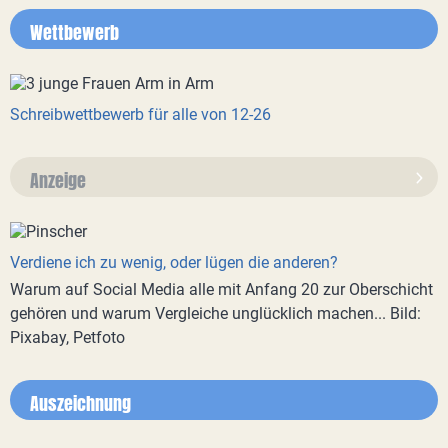
Wettbewerb
Schreibwettbewerb für alle von 12-26
Anzeige
Verdiene ich zu wenig, oder lügen die anderen?
Warum auf Social Media alle mit Anfang 20 zur Oberschicht
gehören und warum Vergleiche unglücklich machen... Bild:
Pixabay, Petfoto
Auszeichnung