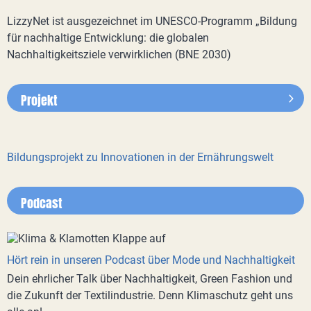
LizzyNet ist ausgezeichnet im UNESCO-Programm „Bildung
für nachhaltige Entwicklung: die globalen
Nachhaltigkeitsziele verwirklichen (BNE 2030)
Projekt
Bildungsprojekt zu Innovationen in der Ernährungswelt
Podcast
Hört rein in unseren Podcast über Mode und Nachhaltigkeit
Dein ehrlicher Talk über Nachhaltigkeit, Green Fashion und
die Zukunft der Textilindustrie. Denn Klimaschutz geht uns