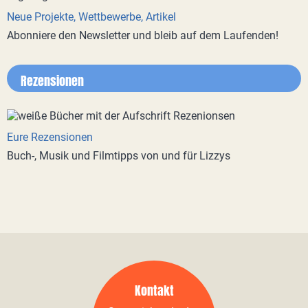
Neue Projekte, Wettbewerbe, Artikel
Abonniere den Newsletter und bleib auf dem Laufenden!
Rezensionen
Eure Rezensionen
Buch-, Musik und Filmtipps von und für Lizzys
Kontakt