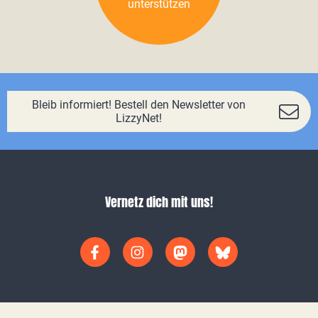
unterstützen
Bleib informiert! Bestell den Newsletter von
LizzyNet!
Vernetz dich mit uns!