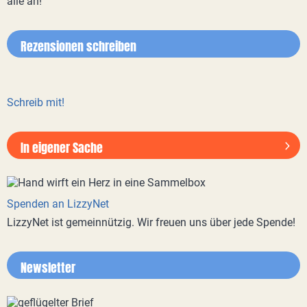
alle an!
Rezensionen schreiben
Schreib mit!
In eigener Sache
Spenden an LizzyNet
LizzyNet ist gemeinnützig. Wir freuen uns über jede Spende!
Newsletter