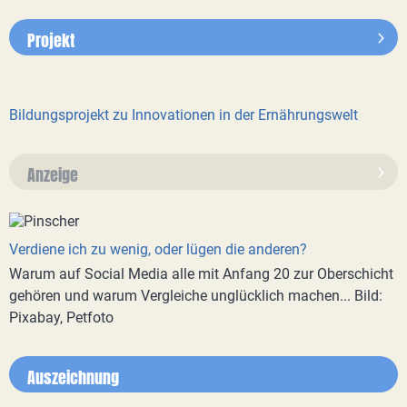
Projekt
Bildungsprojekt zu Innovationen in der Ernährungswelt
Anzeige
Verdiene ich zu wenig, oder lügen die anderen?
Warum auf Social Media alle mit Anfang 20 zur Oberschicht
gehören und warum Vergleiche unglücklich machen... Bild:
Pixabay, Petfoto
Auszeichnung