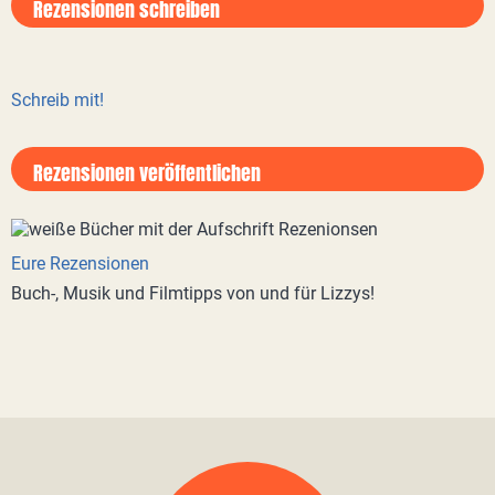
Rezensionen schreiben
Schreib mit!
Rezensionen veröffentlichen
Eure Rezensionen
Buch-, Musik und Filmtipps von und für Lizzys!