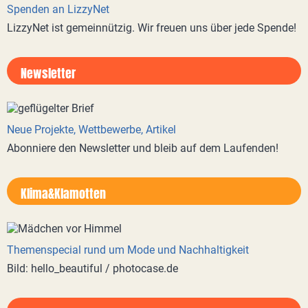
Spenden an LizzyNet
LizzyNet ist gemeinnützig. Wir freuen uns über jede Spende!
Newsletter
Neue Projekte, Wettbewerbe, Artikel
Abonniere den Newsletter und bleib auf dem Laufenden!
Klima&Klamotten
Themenspecial rund um Mode und Nachhaltigkeit
Bild: hello_beautiful / photocase.de