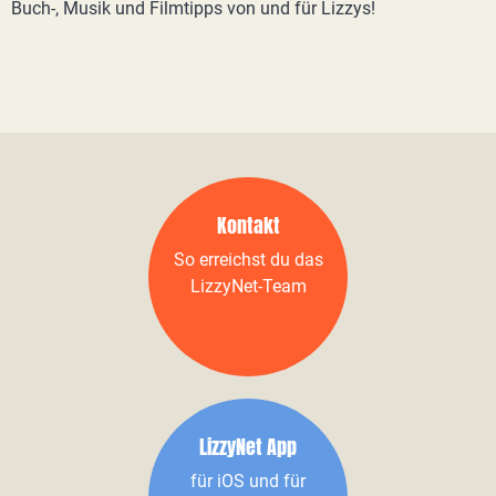
Buch-, Musik und Filmtipps von und für Lizzys!
Kontakt
So erreichst du das
LizzyNet-Team
LizzyNet App
für iOS und für