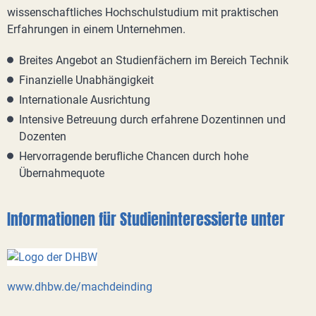
wissenschaftliches Hochschulstudium mit praktischen
Erfahrungen in einem Unternehmen.
Breites Angebot an Studienfächern im Bereich Technik
Finanzielle Unabhängigkeit
Internationale Ausrichtung
Intensive Betreuung durch erfahrene Dozentinnen und
Dozenten
Hervorragende berufliche Chancen durch hohe
Übernahmequote
Informationen für Studieninteressierte unter
www.dhbw.de/machdeinding