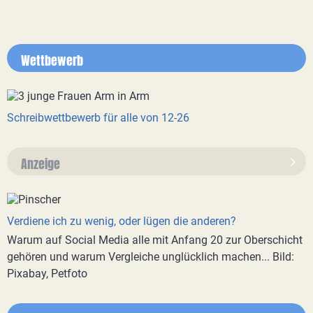
Wettbewerb
Schreibwettbewerb für alle von 12-26
Anzeige
Verdiene ich zu wenig, oder lügen die anderen?
Warum auf Social Media alle mit Anfang 20 zur Oberschicht
gehören und warum Vergleiche unglücklich machen... Bild:
Pixabay, Petfoto