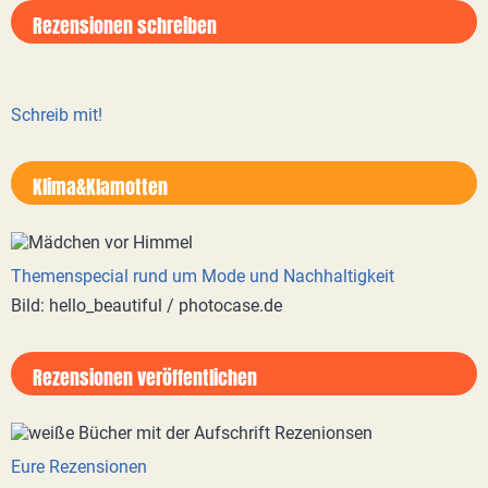
Rezensionen schreiben
Schreib mit!
Klima&Klamotten
Themenspecial rund um Mode und Nachhaltigkeit
Bild: hello_beautiful / photocase.de
Rezensionen veröffentlichen
Eure Rezensionen