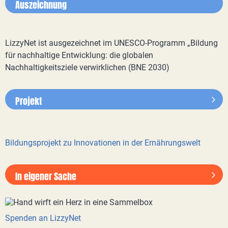
Auszeichnung
LizzyNet ist ausgezeichnet im UNESCO-Programm „Bildung
für nachhaltige Entwicklung: die globalen
Nachhaltigkeitsziele verwirklichen (BNE 2030)
Projekt
Bildungsprojekt zu Innovationen in der Ernährungswelt
In eigener Sache
Spenden an LizzyNet