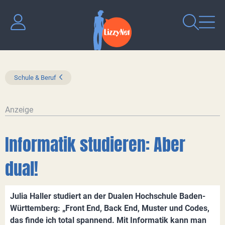
Schule & Beruf
Anzeige
Informatik studieren: Aber
dual!
Julia Haller studiert an der Dualen Hochschule Baden-
Württemberg: „Front End, Back End, Muster und Codes,
das finde ich total spannend. Mit Informatik kann man