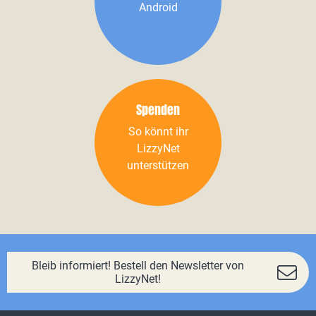
Android
Spenden
So könnt ihr
LizzyNet
unterstützen
Bleib informiert! Bestell den Newsletter von
LizzyNet!