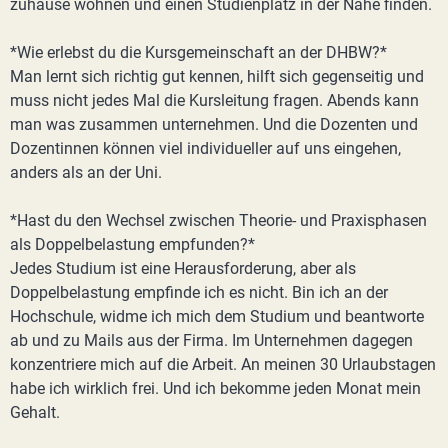
zuhause wohnen und einen Studienplatz in der Nähe finden.
*Wie erlebst du die Kursgemeinschaft an der DHBW?*
Man lernt sich richtig gut kennen, hilft sich gegenseitig und
muss nicht jedes Mal die Kursleitung fragen. Abends kann
man was zusammen unternehmen. Und die Dozenten und
Dozentinnen können viel individueller auf uns eingehen,
anders als an der Uni.
*Hast du den Wechsel zwischen Theorie- und Praxisphasen
als Doppelbelastung empfunden?*
Jedes Studium ist eine Herausforderung, aber als
Doppelbelastung empfinde ich es nicht. Bin ich an der
Hochschule, widme ich mich dem Studium und beantworte
ab und zu Mails aus der Firma. Im Unternehmen dagegen
konzentriere mich auf die Arbeit. An meinen 30 Urlaubstagen
habe ich wirklich frei. Und ich bekomme jeden Monat mein
Gehalt.