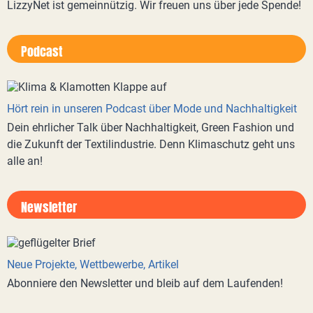
LizzyNet ist gemeinnützig. Wir freuen uns über jede Spende!
Podcast
Hört rein in unseren Podcast über Mode und Nachhaltigkeit
Dein ehrlicher Talk über Nachhaltigkeit, Green Fashion und
die Zukunft der Textilindustrie. Denn Klimaschutz geht uns
alle an!
Newsletter
Neue Projekte, Wettbewerbe, Artikel
Abonniere den Newsletter und bleib auf dem Laufenden!