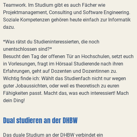
Teamwork. Im Studium gibt es auch Fächer wie
Projektmanagement, Consulting und Software Engineering.
Soziale Kompetenzen gehören heute einfach zur Informatik
dazu.
*Was rätst du Studieninteressierten, die noch
unentschlossen sind?*
Besucht den Tag der offenen Tür an Hochschulen, setzt euch
in Vorlesungen, fragt im Hörsaal Studierende nach ihren
Erfahrungen, geht auf Dozenten und Dozentinnen zu.
Wichtig finde ich: Wählt das Studienfach nicht nur wegen
guter Jobaussichten, oder weil es theoretisch zu euren
Fähigkeiten passt. Macht das, was euch interessiert! Mach
dein Ding!
Dual studieren an der DHBW
Das duale Studium an der DHBW verbindet ein