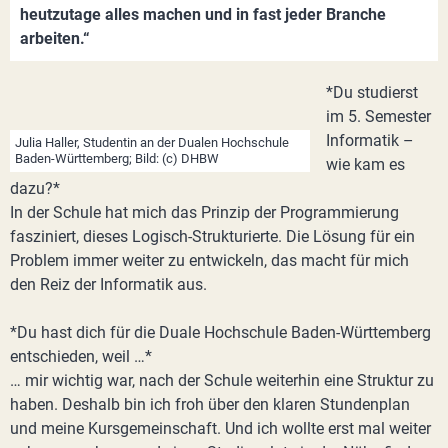
heutzutage alles machen und in fast jeder Branche
arbeiten.“
*Du studierst
im 5. Semester
Informatik –
Julia Haller, Studentin an der Dualen Hochschule
Baden-Württemberg; Bild: (c) DHBW
wie kam es
dazu?*
In der Schule hat mich das Prinzip der Programmierung
fasziniert, dieses Logisch-Strukturierte. Die Lösung für ein
Problem immer weiter zu entwickeln, das macht für mich
den Reiz der Informatik aus.
*Du hast dich für die Duale Hochschule Baden-Württemberg
entschieden, weil …*
… mir wichtig war, nach der Schule weiterhin eine Struktur zu
haben. Deshalb bin ich froh über den klaren Stundenplan
und meine Kursgemeinschaft. Und ich wollte erst mal weiter