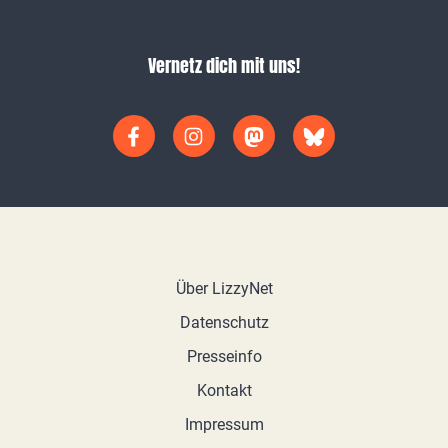
Vernetz dich mit uns!
Über LizzyNet
Datenschutz
Presseinfo
Kontakt
Impressum