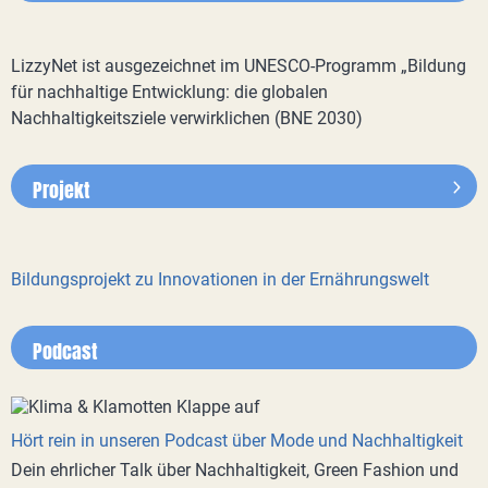
LizzyNet ist ausgezeichnet im UNESCO-Programm „Bildung
für nachhaltige Entwicklung: die globalen
Nachhaltigkeitsziele verwirklichen (BNE 2030)
Projekt
Bildungsprojekt zu Innovationen in der Ernährungswelt
Podcast
Hört rein in unseren Podcast über Mode und Nachhaltigkeit
Dein ehrlicher Talk über Nachhaltigkeit, Green Fashion und