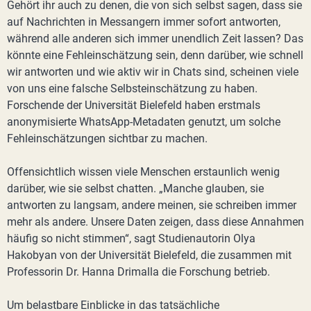
Gehört ihr auch zu denen, die von sich selbst sagen, dass sie
auf Nachrichten in Messangern immer sofort antworten,
während alle anderen sich immer unendlich Zeit lassen? Das
könnte eine Fehleinschätzung sein, denn darüber, wie schnell
wir antworten und wie aktiv wir in Chats sind, scheinen viele
von uns eine falsche Selbsteinschätzung zu haben.
Forschende der Universität Bielefeld haben erstmals
anonymisierte WhatsApp-Metadaten genutzt, um solche
Fehleinschätzungen sichtbar zu machen.
Offensichtlich wissen viele Menschen erstaunlich wenig
darüber, wie sie selbst chatten. „Manche glauben, sie
antworten zu langsam, andere meinen, sie schreiben immer
mehr als andere. Unsere Daten zeigen, dass diese Annahmen
häufig so nicht stimmen“, sagt Studienautorin Olya
Hakobyan von der Universität Bielefeld, die zusammen mit
Professorin Dr. Hanna Drimalla die Forschung betrieb.
Um belastbare Einblicke in das tatsächliche