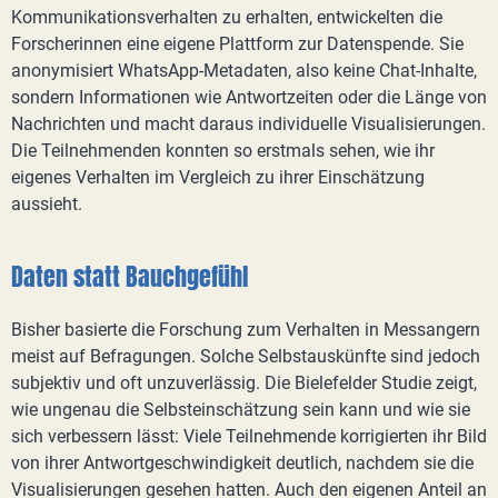
Kommunikationsverhalten zu erhalten, entwickelten die
Forscherinnen eine eigene Plattform zur Datenspende. Sie
anonymisiert WhatsApp-Metadaten, also keine Chat-Inhalte,
sondern Informationen wie Antwortzeiten oder die Länge von
Nachrichten und macht daraus individuelle Visualisierungen.
Die Teilnehmenden konnten so erstmals sehen, wie ihr
eigenes Verhalten im Vergleich zu ihrer Einschätzung
aussieht.
Daten statt Bauchgefühl
Bisher basierte die Forschung zum Verhalten in Messangern
meist auf Befragungen. Solche Selbstauskünfte sind jedoch
subjektiv und oft unzuverlässig. Die Bielefelder Studie zeigt,
wie ungenau die Selbsteinschätzung sein kann und wie sie
sich verbessern lässt: Viele Teilnehmende korrigierten ihr Bild
von ihrer Antwortgeschwindigkeit deutlich, nachdem sie die
Visualisierungen gesehen hatten. Auch den eigenen Anteil an