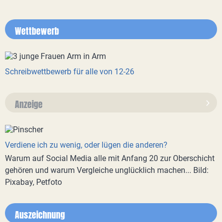
Wettbewerb
Schreibwettbewerb für alle von 12-26
Anzeige
Verdiene ich zu wenig, oder lügen die anderen?
Warum auf Social Media alle mit Anfang 20 zur Oberschicht
gehören und warum Vergleiche unglücklich machen... Bild:
Pixabay, Petfoto
Auszeichnung