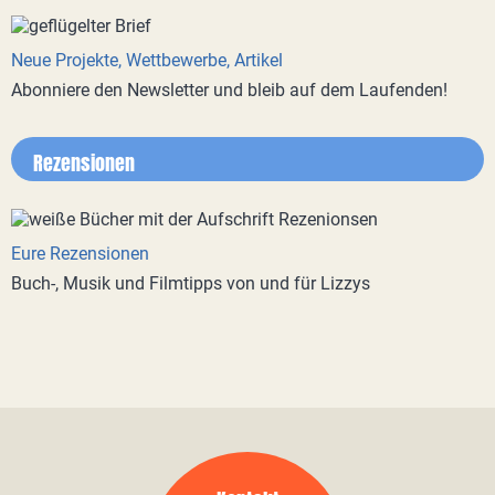
Neue Projekte, Wettbewerbe, Artikel
Abonniere den Newsletter und bleib auf dem Laufenden!
Rezensionen
Eure Rezensionen
Buch-, Musik und Filmtipps von und für Lizzys