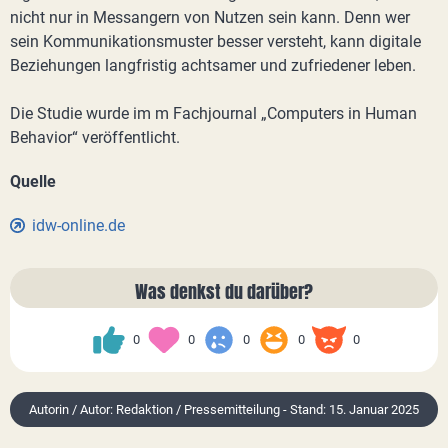
nicht nur in Messangern von Nutzen sein kann. Denn wer
sein Kommunikationsmuster besser versteht, kann digitale
Beziehungen langfristig achtsamer und zufriedener leben.
Die Studie wurde im m Fachjournal „Computers in Human
Behavior“ veröffentlicht.
Quelle
idw-online.de
Was denkst du darüber?
0
0
0
0
0
Autorin / Autor: Redaktion / Pressemitteilung - Stand: 15. Januar 2025