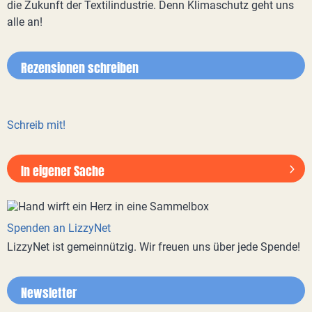
die Zukunft der Textilindustrie. Denn Klimaschutz geht uns
alle an!
Rezensionen schreiben
Schreib mit!
In eigener Sache
Spenden an LizzyNet
LizzyNet ist gemeinnützig. Wir freuen uns über jede Spende!
Newsletter