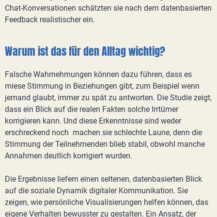
Chat-Konversationen schätzten sie nach dem datenbasierten
Feedback realistischer ein.
Warum ist das für den Alltag wichtig?
Falsche Wahrnehmungen können dazu führen, dass es
miese Stimmung in Beziehungen gibt, zum Beispiel wenn
jemand glaubt, immer zu spät zu antworten. Die Studie zeigt,
dass ein Blick auf die realen Fakten solche Irrtümer
korrigieren kann. Und diese Erkenntnisse sind weder
erschreckend noch machen sie schlechte Laune, denn die
Stimmung der Teilnehmenden blieb stabil, obwohl manche
Annahmen deutlich korrigiert wurden.
Die Ergebnisse liefern einen seltenen, datenbasierten Blick
auf die soziale Dynamik digitaler Kommunikation. Sie
zeigen, wie persönliche Visualisierungen helfen können, das
eigene Verhalten bewusster zu gestalten. Ein Ansatz, der