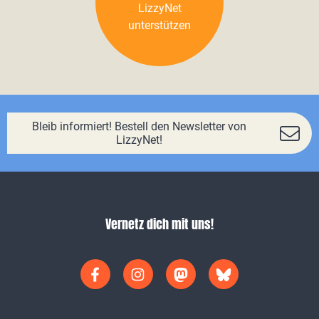
LizzyNet
unterstützen
Bleib informiert! Bestell den Newsletter von
LizzyNet!
Vernetz dich mit uns!