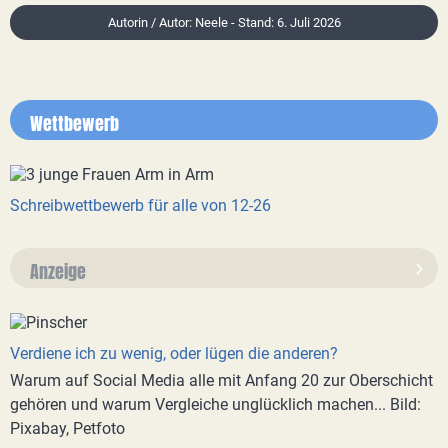
Autorin / Autor: Neele - Stand: 6. Juli 2026
Wettbewerb
Schreibwettbewerb für alle von 12-26
Anzeige
Verdiene ich zu wenig, oder lügen die anderen?
Warum auf Social Media alle mit Anfang 20 zur Oberschicht
gehören und warum Vergleiche unglücklich machen... Bild:
Pixabay, Petfoto