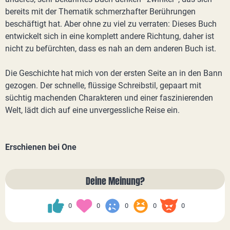
bereits mit der Thematik schmerzhafter Berührungen
beschäftigt hat. Aber ohne zu viel zu verraten: Dieses Buch
entwickelt sich in eine komplett andere Richtung, daher ist
nicht zu befürchten, dass es nah an dem anderen Buch ist.
Die Geschichte hat mich von der ersten Seite an in den Bann
gezogen. Der schnelle, flüssige Schreibstil, gepaart mit
süchtig machenden Charakteren und einer faszinierenden
Welt, lädt dich auf eine unvergessliche Reise ein.
Erschienen bei One
Deine Meinung?
0
0
0
0
0