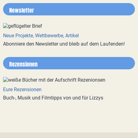
Newsletter
Neue Projekte, Wettbewerbe, Artikel
Abonniere den Newsletter und bleib auf dem Laufenden!
Rezensionen
Eure Rezensionen
Buch-, Musik und Filmtipps von und für Lizzys