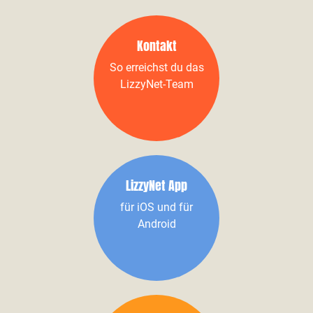
Kontakt
So erreichst du das
LizzyNet-Team
LizzyNet App
für iOS und für
Android