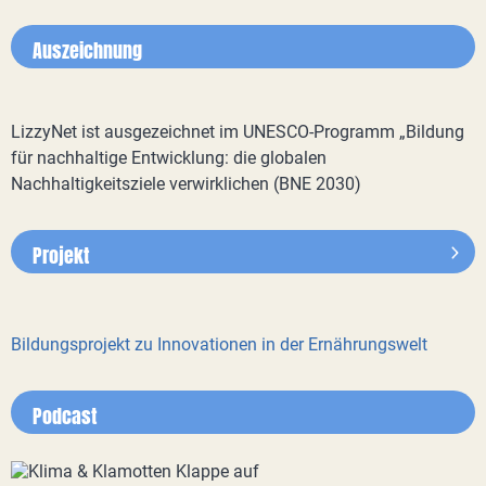
Auszeichnung
LizzyNet ist ausgezeichnet im UNESCO-Programm „Bildung
für nachhaltige Entwicklung: die globalen
Nachhaltigkeitsziele verwirklichen (BNE 2030)
Projekt
Bildungsprojekt zu Innovationen in der Ernährungswelt
Podcast