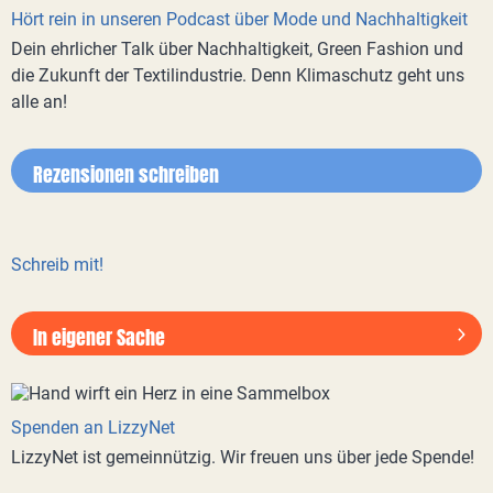
Hört rein in unseren Podcast über Mode und Nachhaltigkeit
Dein ehrlicher Talk über Nachhaltigkeit, Green Fashion und
die Zukunft der Textilindustrie. Denn Klimaschutz geht uns
alle an!
Rezensionen schreiben
Schreib mit!
In eigener Sache
Spenden an LizzyNet
LizzyNet ist gemeinnützig. Wir freuen uns über jede Spende!