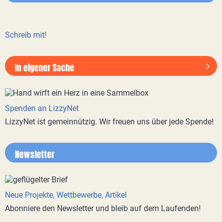
Schreib mit!
In eigener Sache
Spenden an LizzyNet
LizzyNet ist gemeinnützig. Wir freuen uns über jede Spende!
Newsletter
Neue Projekte, Wettbewerbe, Artikel
Abonniere den Newsletter und bleib auf dem Laufenden!