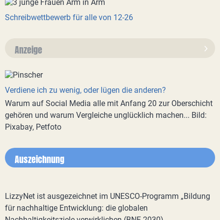
Schreibwettbewerb für alle von 12-26
Anzeige
Verdiene ich zu wenig, oder lügen die anderen?
Warum auf Social Media alle mit Anfang 20 zur Oberschicht
gehören und warum Vergleiche unglücklich machen... Bild:
Pixabay, Petfoto
Auszeichnung
LizzyNet ist ausgezeichnet im UNESCO-Programm „Bildung
für nachhaltige Entwicklung: die globalen
Nachhaltigkeitsziele verwirklichen (BNE 2030)