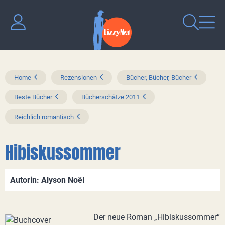
Home
Rezensionen
Bücher, Bücher, Bücher
Beste Bücher
Bücherschätze 2011
Reichlich romantisch
Hibiskussommer
Autorin: Alyson Noël
Der neue Roman „Hibiskussommer“