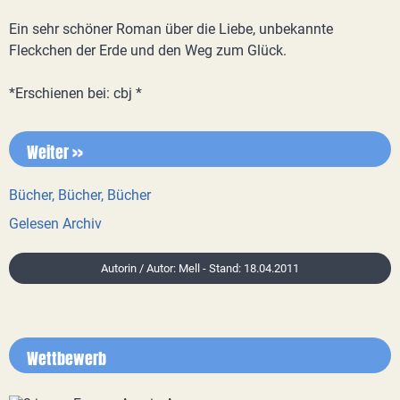
Ein sehr schöner Roman über die Liebe, unbekannte
Fleckchen der Erde und den Weg zum Glück.
*Erschienen bei: cbj *
Weiter >>
Bücher, Bücher, Bücher
Gelesen Archiv
Autorin / Autor: Mell - Stand: 18.04.2011
Wettbewerb