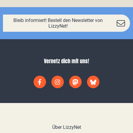
Bleib informiert! Bestell den Newsletter von
LizzyNet!
Vernetz dich mit uns!
Über LizzyNet