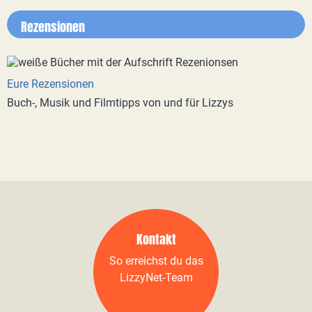
Rezensionen
Eure Rezensionen
Buch-, Musik und Filmtipps von und für Lizzys
Kontakt
So erreichst du das
LizzyNet-Team