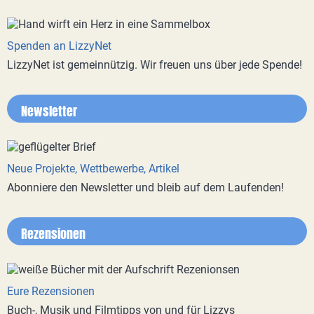
Spenden an LizzyNet
LizzyNet ist gemeinnützig. Wir freuen uns über jede Spende!
Newsletter
Neue Projekte, Wettbewerbe, Artikel
Abonniere den Newsletter und bleib auf dem Laufenden!
Rezensionen
Eure Rezensionen
Buch-, Musik und Filmtipps von und für Lizzys