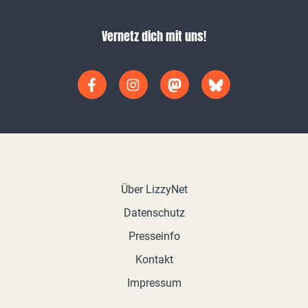
Vernetz dich mit uns!
Über LizzyNet
Datenschutz
Presseinfo
Kontakt
Impressum