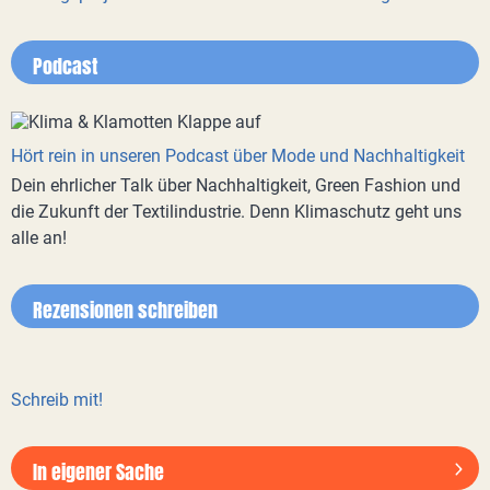
Podcast
Hört rein in unseren Podcast über Mode und Nachhaltigkeit
Dein ehrlicher Talk über Nachhaltigkeit, Green Fashion und
die Zukunft der Textilindustrie. Denn Klimaschutz geht uns
alle an!
Rezensionen schreiben
Schreib mit!
In eigener Sache