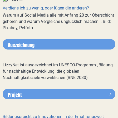
Verdiene ich zu wenig, oder lügen die anderen?
Warum auf Social Media alle mit Anfang 20 zur Oberschicht
gehören und warum Vergleiche unglücklich machen... Bild:
Pixabay, Petfoto
Auszeichnung
LizzyNet ist ausgezeichnet im UNESCO-Programm „Bildung
für nachhaltige Entwicklung: die globalen
Nachhaltigkeitsziele verwirklichen (BNE 2030)
Projekt
Bildungsprojekt zu Innovationen in der Ernährungswelt