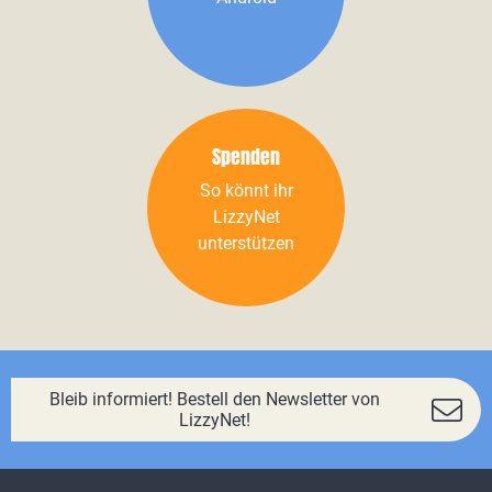
Spenden
So könnt ihr
LizzyNet
unterstützen
Bleib informiert! Bestell den Newsletter von
LizzyNet!