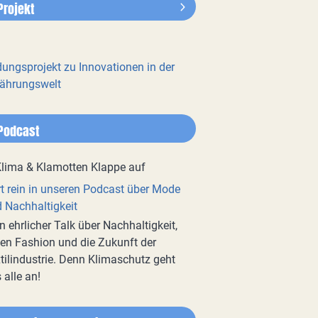
Projekt
dungsprojekt zu Innovationen in der
ährungswelt
Podcast
t rein in unseren Podcast über Mode
 Nachhaltigkeit
n ehrlicher Talk über Nachhaltigkeit,
en Fashion und die Zukunft der
tilindustrie. Denn Klimaschutz geht
 alle an!