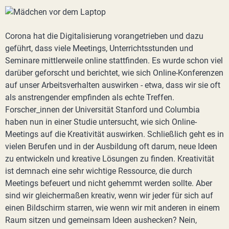
Corona hat die Digitalisierung vorangetrieben und dazu
geführt, dass viele Meetings, Unterrichtsstunden und
Seminare mittlerweile online stattfinden. Es wurde schon viel
darüber geforscht und berichtet, wie sich Online-Konferenzen
auf unser Arbeitsverhalten auswirken - etwa, dass wir sie oft
als anstrengender empfinden als echte Treffen.
Forscher_innen der Universität Stanford und Columbia
haben nun in einer Studie untersucht, wie sich Online-
Meetings auf die Kreativität auswirken. Schließlich geht es in
vielen Berufen und in der Ausbildung oft darum, neue Ideen
zu entwickeln und kreative Lösungen zu finden. Kreativität
ist demnach eine sehr wichtige Ressource, die durch
Meetings befeuert und nicht gehemmt werden sollte. Aber
sind wir gleichermaßen kreativ, wenn wir jeder für sich auf
einen Bildschirm starren, wie wenn wir mit anderen in einem
Raum sitzen und gemeinsam Ideen aushecken? Nein,