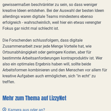
gewissermaßen beschränkter zu sein, so dass weniger
kreative Ideen entstehen. Bei der Auswahl der besten Ideen
allerdings waren digitale Teams mindestens ebenso
erfolgreich - wahrscheinlich, weil hier ein etwas verengter
Fokus gar nicht mal schlecht ist.
Die Forschenden schlussfolgern, dass digitale
Zusammenarbeit zwar jede Menge Vorteile hat, wie
Ortsunabhängigkeit oder geringere Kosten, aber für
bestimmte Arbeitsanforderungen kontraproduktiv ist. Wer
also ein optimales Ergebnis haben will, sollte beide
Arbeitsformen kombinieren und den Menschen vor allem für
kreative Aufgaben auch ermöglichen, sich "in echt" zu
treffen.
Mehr zum Thema auf LizzyNet
Kamera aus oder an?