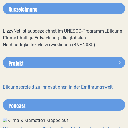
Auszeichnung
LizzyNet ist ausgezeichnet im UNESCO-Programm „Bildung
für nachhaltige Entwicklung: die globalen
Nachhaltigkeitsziele verwirklichen (BNE 2030)
Projekt
Bildungsprojekt zu Innovationen in der Ernährungswelt
Podcast