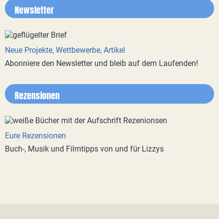
Newsletter
Neue Projekte, Wettbewerbe, Artikel
Abonniere den Newsletter und bleib auf dem Laufenden!
Rezensionen
Eure Rezensionen
Buch-, Musik und Filmtipps von und für Lizzys