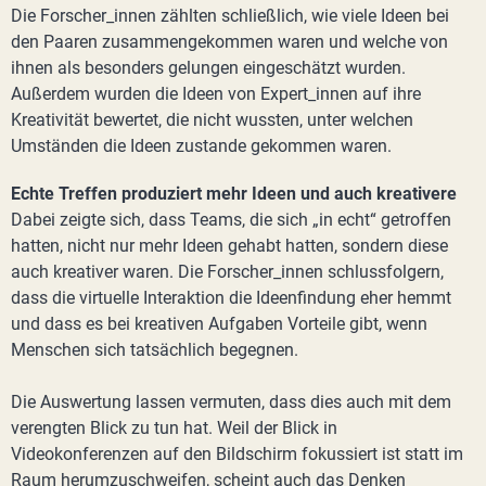
Die Forscher_innen zählten schließlich, wie viele Ideen bei
den Paaren zusammengekommen waren und welche von
ihnen als besonders gelungen eingeschätzt wurden.
Außerdem wurden die Ideen von Expert_innen auf ihre
Kreativität bewertet, die nicht wussten, unter welchen
Umständen die Ideen zustande gekommen waren.
Echte Treffen produziert mehr Ideen und auch kreativere
Dabei zeigte sich, dass Teams, die sich „in echt“ getroffen
hatten, nicht nur mehr Ideen gehabt hatten, sondern diese
auch kreativer waren. Die Forscher_innen schlussfolgern,
dass die virtuelle Interaktion die Ideenfindung eher hemmt
und dass es bei kreativen Aufgaben Vorteile gibt, wenn
Menschen sich tatsächlich begegnen.
Die Auswertung lassen vermuten, dass dies auch mit dem
verengten Blick zu tun hat. Weil der Blick in
Videokonferenzen auf den Bildschirm fokussiert ist statt im
Raum herumzuschweifen, scheint auch das Denken