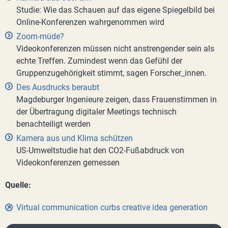
Studie: Wie das Schauen auf das eigene Spiegelbild bei
Online-Konferenzen wahrgenommen wird
Zoom-müde?
Videokonferenzen müssen nicht anstrengender sein als
echte Treffen. Zumindest wenn das Gefühl der
Gruppenzugehörigkeit stimmt, sagen Forscher_innen.
Des Ausdrucks beraubt
Magdeburger Ingenieure zeigen, dass Frauenstimmen in
der Übertragung digitaler Meetings technisch
benachteiligt werden
Kamera aus und Klima schützen
US-Umweltstudie hat den CO2-Fußabdruck von
Videokonferenzen gemessen
Quelle:
Virtual communication curbs creative idea generation