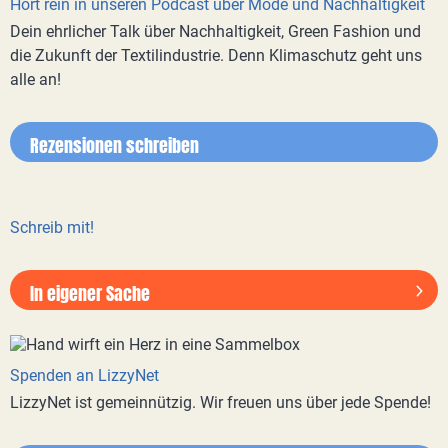
Hört rein in unseren Podcast über Mode und Nachhaltigkeit
Dein ehrlicher Talk über Nachhaltigkeit, Green Fashion und
die Zukunft der Textilindustrie. Denn Klimaschutz geht uns
alle an!
Rezensionen schreiben
Schreib mit!
In eigener Sache
Spenden an LizzyNet
LizzyNet ist gemeinnützig. Wir freuen uns über jede Spende!