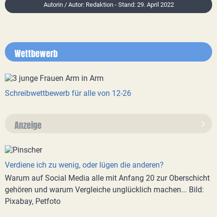
Autorin / Autor: Redaktion - Stand: 29. April 2022
Wettbewerb
Schreibwettbewerb für alle von 12-26
Anzeige
Verdiene ich zu wenig, oder lügen die anderen?
Warum auf Social Media alle mit Anfang 20 zur Oberschicht
gehören und warum Vergleiche unglücklich machen... Bild:
Pixabay, Petfoto