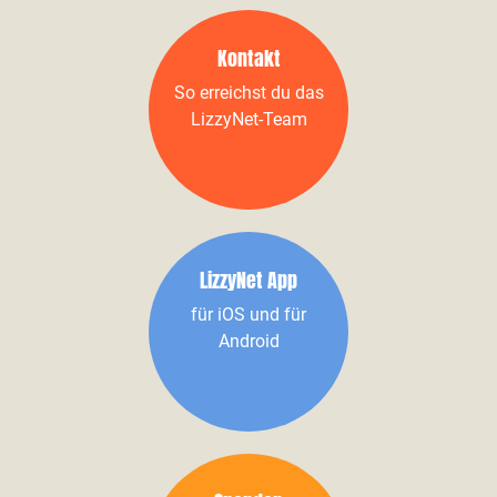
Kontakt
So erreichst du das
LizzyNet-Team
LizzyNet App
für iOS und für
Android