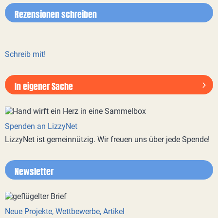
Rezensionen schreiben
Schreib mit!
In eigener Sache
Spenden an LizzyNet
LizzyNet ist gemeinnützig. Wir freuen uns über jede Spende!
Newsletter
Neue Projekte, Wettbewerbe, Artikel