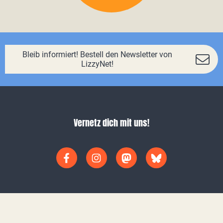
Bleib informiert! Bestell den Newsletter von
LizzyNet!
Vernetz dich mit uns!