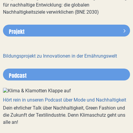
für nachhaltige Entwicklung: die globalen
Nachhaltigkeitsziele verwirklichen (BNE 2030)
Projekt
Bildungsprojekt zu Innovationen in der Ernährungswelt
Podcast
Hört rein in unseren Podcast über Mode und Nachhaltigkeit
Dein ehrlicher Talk über Nachhaltigkeit, Green Fashion und
die Zukunft der Textilindustrie. Denn Klimaschutz geht uns
alle an!