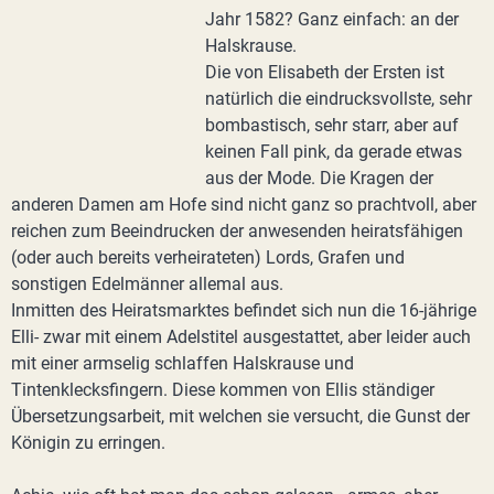
Jahr 1582? Ganz einfach: an der
Halskrause.
Die von Elisabeth der Ersten ist
natürlich die eindrucksvollste, sehr
bombastisch, sehr starr, aber auf
keinen Fall pink, da gerade etwas
aus der Mode. Die Kragen der
anderen Damen am Hofe sind nicht ganz so prachtvoll, aber
reichen zum Beeindrucken der anwesenden heiratsfähigen
(oder auch bereits verheirateten) Lords, Grafen und
sonstigen Edelmänner allemal aus.
Inmitten des Heiratsmarktes befindet sich nun die 16-jährige
Elli- zwar mit einem Adelstitel ausgestattet, aber leider auch
mit einer armselig schlaffen Halskrause und
Tintenklecksfingern. Diese kommen von Ellis ständiger
Übersetzungsarbeit, mit welchen sie versucht, die Gunst der
Königin zu erringen.