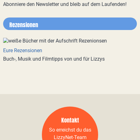
Abonniere den Newsletter und bleib auf dem Laufenden!
Rezensionen
Eure Rezensionen
Buch-, Musik und Filmtipps von und für Lizzys
Kontakt
So erreichst du das
LizzyNet-Team