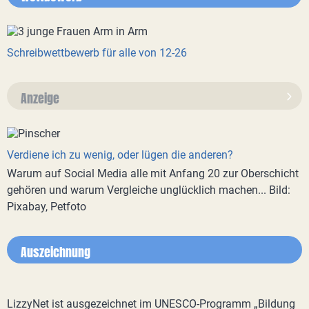
Schreibwettbewerb für alle von 12-26
Anzeige
Verdiene ich zu wenig, oder lügen die anderen?
Warum auf Social Media alle mit Anfang 20 zur Oberschicht
gehören und warum Vergleiche unglücklich machen... Bild:
Pixabay, Petfoto
Auszeichnung
LizzyNet ist ausgezeichnet im UNESCO-Programm „Bildung