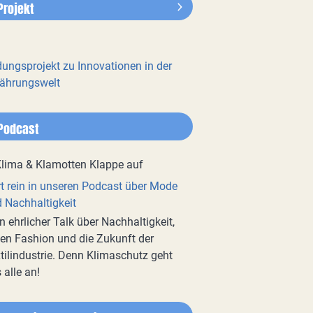
Projekt
dungsprojekt zu Innovationen in der
ährungswelt
Podcast
t rein in unseren Podcast über Mode
 Nachhaltigkeit
n ehrlicher Talk über Nachhaltigkeit,
en Fashion und die Zukunft der
tilindustrie. Denn Klimaschutz geht
 alle an!