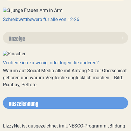
Schreibwettbewerb für alle von 12-26
Anzeige
Verdiene ich zu wenig, oder lügen die anderen?
Warum auf Social Media alle mit Anfang 20 zur Oberschicht
gehören und warum Vergleiche unglücklich machen... Bild:
Pixabay, Petfoto
Auszeichnung
LizzyNet ist ausgezeichnet im UNESCO-Programm „Bildung