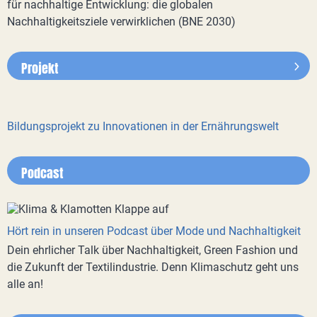
für nachhaltige Entwicklung: die globalen
Nachhaltigkeitsziele verwirklichen (BNE 2030)
Projekt
Bildungsprojekt zu Innovationen in der Ernährungswelt
Podcast
Hört rein in unseren Podcast über Mode und Nachhaltigkeit
Dein ehrlicher Talk über Nachhaltigkeit, Green Fashion und
die Zukunft der Textilindustrie. Denn Klimaschutz geht uns
alle an!