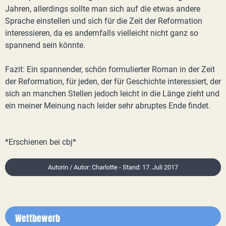
Jahren, allerdings sollte man sich auf die etwas andere
Sprache einstellen und sich für die Zeit der Reformation
interessieren, da es andernfalls vielleicht nicht ganz so
spannend sein könnte.
Fazit: Ein spannender, schön formulierter Roman in der Zeit
der Reformation, für jeden, der für Geschichte interessiert, der
sich an manchen Stellen jedoch leicht in die Länge zieht und
ein meiner Meinung nach leider sehr abruptes Ende findet.
*Erschienen bei cbj*
Autorin / Autor: Charlotte - Stand: 17. Juli 2017
Wettbewerb