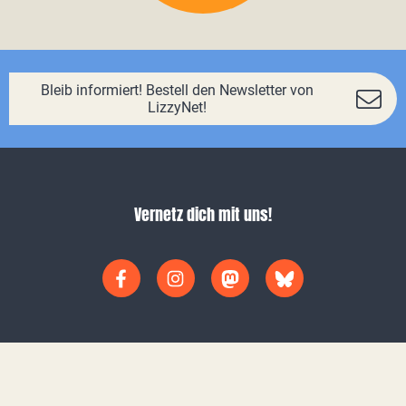
Bleib informiert! Bestell den Newsletter von
LizzyNet!
Vernetz dich mit uns!