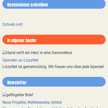
Rezensionen schreiben
Schreib mit!
In eigener Sache
Spenden an LizzyNet
LizzyNet ist gemeinnützig. Wir freuen uns über jede Spende!
Newsletter
Neue Projekte, Wettbewerbe, Artikel