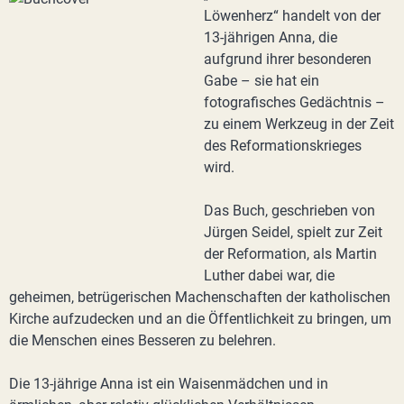
Löwenherz“ handelt von der
13-jährigen Anna, die
aufgrund ihrer besonderen
Gabe – sie hat ein
fotografisches Gedächtnis –
zu einem Werkzeug in der Zeit
des Reformationskrieges
wird.
Das Buch, geschrieben von
Jürgen Seidel, spielt zur Zeit
der Reformation, als Martin
Luther dabei war, die
geheimen, betrügerischen Machenschaften der katholischen
Kirche aufzudecken und an die Öffentlichkeit zu bringen, um
die Menschen eines Besseren zu belehren.
Die 13-jährige Anna ist ein Waisenmädchen und in