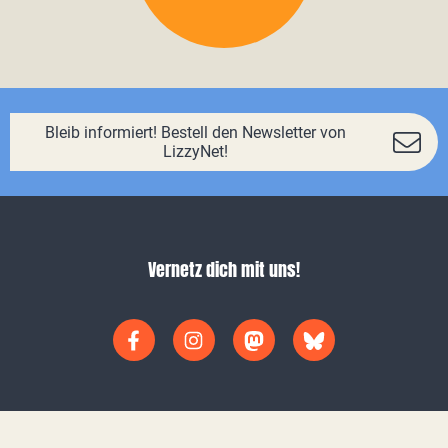
Bleib informiert! Bestell den Newsletter von
LizzyNet!
Vernetz dich mit uns!