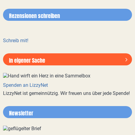
Rezensionen schreiben
Schreib mit!
In eigener Sache
Spenden an LizzyNet
LizzyNet ist gemeinnützig. Wir freuen uns über jede Spende!
Newsletter