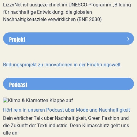
LizzyNet ist ausgezeichnet im UNESCO-Programm „Bildung
für nachhaltige Entwicklung: die globalen
Nachhaltigkeitsziele verwirklichen (BNE 2030)
Projekt
Bildungsprojekt zu Innovationen in der Ernährungswelt
Podcast
Hört rein in unseren Podcast über Mode und Nachhaltigkeit
Dein ehrlicher Talk über Nachhaltigkeit, Green Fashion und
die Zukunft der Textilindustrie. Denn Klimaschutz geht uns
alle an!