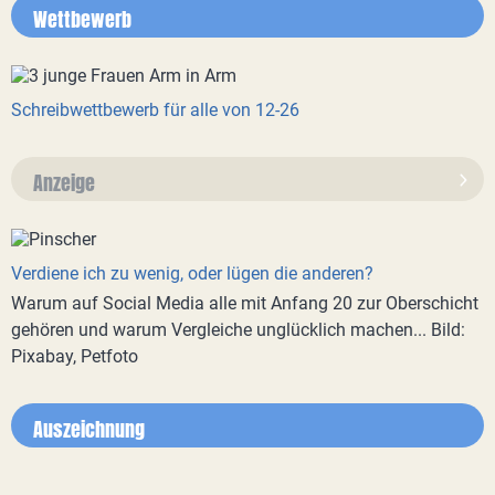
Wettbewerb
Schreibwettbewerb für alle von 12-26
Anzeige
Verdiene ich zu wenig, oder lügen die anderen?
Warum auf Social Media alle mit Anfang 20 zur Oberschicht
gehören und warum Vergleiche unglücklich machen... Bild:
Pixabay, Petfoto
Auszeichnung