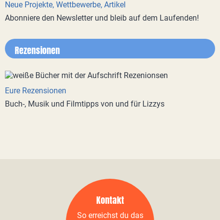
Neue Projekte, Wettbewerbe, Artikel
Abonniere den Newsletter und bleib auf dem Laufenden!
Rezensionen
Eure Rezensionen
Buch-, Musik und Filmtipps von und für Lizzys
Kontakt
So erreichst du das